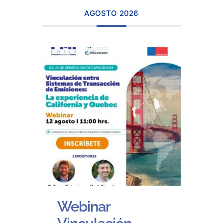
AGOSTO 2026
Webinar