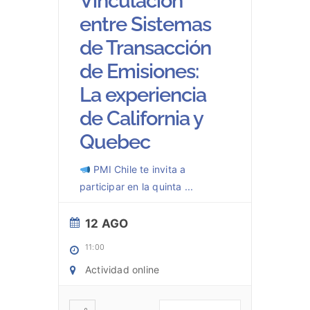
Vinculación
entre Sistemas
de Transacción
de Emisiones:
La experiencia
de California y
Quebec
PMI Chile te invita a
participar en la quinta
...
12 AGO
11:00
Actividad online