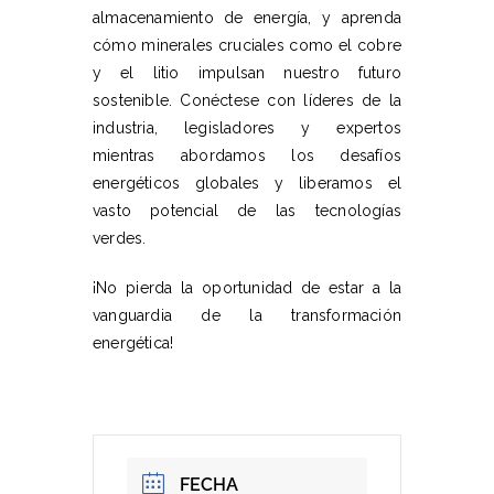
almacenamiento de energía, y aprenda
cómo minerales cruciales como el cobre
y el litio impulsan nuestro futuro
sostenible. Conéctese con líderes de la
industria, legisladores y expertos
mientras abordamos los desafíos
energéticos globales y liberamos el
vasto potencial de las tecnologías
verdes.
¡No pierda la oportunidad de estar a la
vanguardia de la transformación
energética!
FECHA