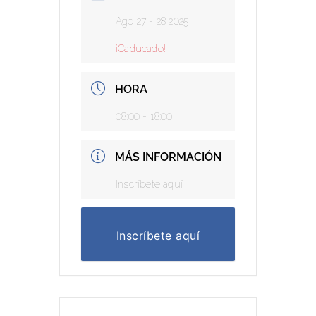
Ago 27 - 28 2025
¡Caducado!
HORA
08:00 - 18:00
MÁS INFORMACIÓN
Inscríbete aquí
Inscríbete aquí