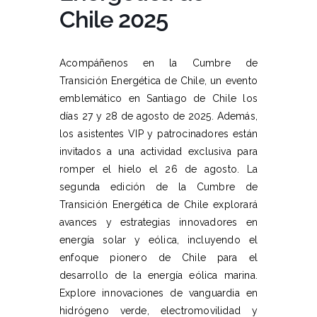
Chile 2025
Acompáñenos en la Cumbre de
Transición Energética de Chile, un evento
emblemático en Santiago de Chile los
días 27 y 28 de agosto de 2025. Además,
los asistentes VIP y patrocinadores están
invitados a una actividad exclusiva para
romper el hielo el 26 de agosto. La
segunda edición de la Cumbre de
Transición Energética de Chile explorará
avances y estrategias innovadores en
energía solar y eólica, incluyendo el
enfoque pionero de Chile para el
desarrollo de la energía eólica marina.
Explore innovaciones de vanguardia en
hidrógeno verde, electromovilidad y