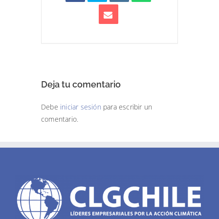
Deja tu comentario
Debe
iniciar sesión
para escribir un
comentario.