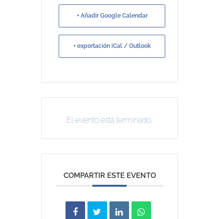
+ Añadir Google Calendar
+ exportación iCal / Outlook
El evento está terminado.
COMPARTIR ESTE EVENTO