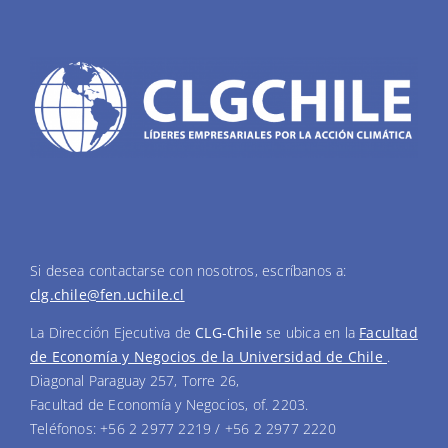
Si desea contactarse con nosotros, escríbanos a:
clg.chile@fen.uchile.cl
La Dirección Ejecutiva de
CLG-Chile
se ubica en la
Facultad
de Economía y Negocios de la Universidad de Chile
.
Diagonal Paraguay 257, Torre 26,
Facultad de Economía y Negocios, of. 2203.
Teléfonos: +56 2 2977 2219 / +56 2 2977 2220