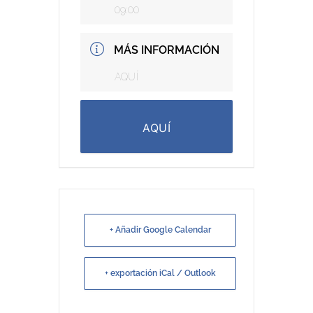
09:00
MÁS INFORMACIÓN
AQUÍ
AQUÍ
+ Añadir Google Calendar
+ exportación iCal / Outlook