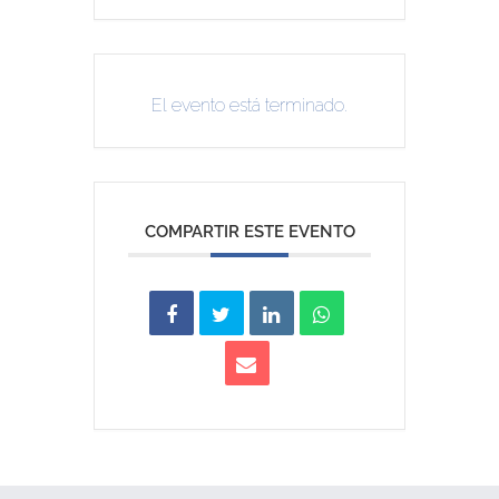
El evento está terminado.
COMPARTIR ESTE EVENTO