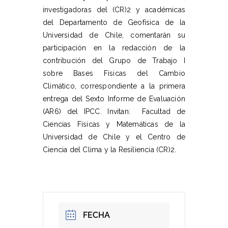
investigadoras del (CR)2 y académicas
del Departamento de Geofísica de la
Universidad de Chile, comentarán su
participación en la redacción de la
contribución del Grupo de Trabajo I
sobre Bases Físicas del Cambio
Climático, correspondiente a la primera
entrega del Sexto Informe de Evaluación
(AR6) del IPCC. Invitan: Facultad de
Ciencias Físicas y Matemáticas de la
Universidad de Chile y el Centro de
Ciencia del Clima y la Resiliencia (CR)2.
FECHA