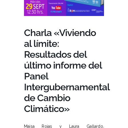
Charla «Viviendo
al límite:
Resultados del
último informe del
Panel
Intergubernamental
de Cambio
Climático»
Maisa Rojas y Laura Gallardo,