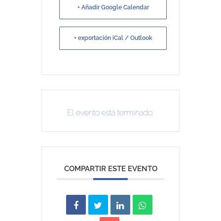
+ Añadir Google Calendar
+ exportación iCal / Outlook
El evento está terminado.
COMPARTIR ESTE EVENTO