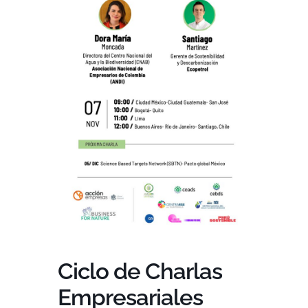
Ciclo de Charlas
Empresariales