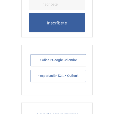
Inscríbete
Inscríbete
+ Añadir Google Calendar
+ exportación iCal / Outlook