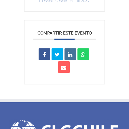
El evento está terminado.
COMPARTIR ESTE EVENTO