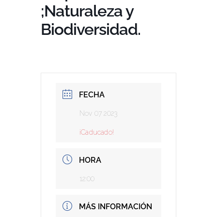
;Naturaleza y
Biodiversidad.
FECHA
Nov 07 2023
¡Caducado!
HORA
12:00
MÁS INFORMACIÓN