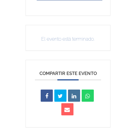
El evento está terminado.
COMPARTIR ESTE EVENTO