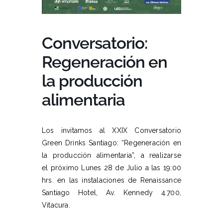
Conversatorio:
Regeneración en
la producción
alimentaria
Los invitamos al XXIX Conversatorio
Green Drinks Santiago: “Regeneración en
la producción alimentaria”, a realizarse
el próximo Lunes 28 de Julio a las 19:00
hrs. en las instalaciones de Renaissance
Santiago Hotel, Av. Kennedy 4.700,
Vitacura.