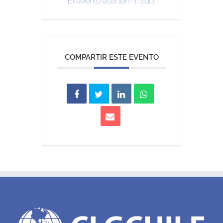
El evento está terminado.
COMPARTIR ESTE EVENTO