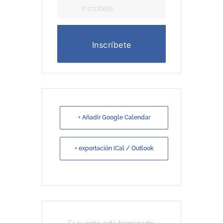
Inscríbete
Inscríbete
+ Añadir Google Calendar
+ exportación iCal / Outlook