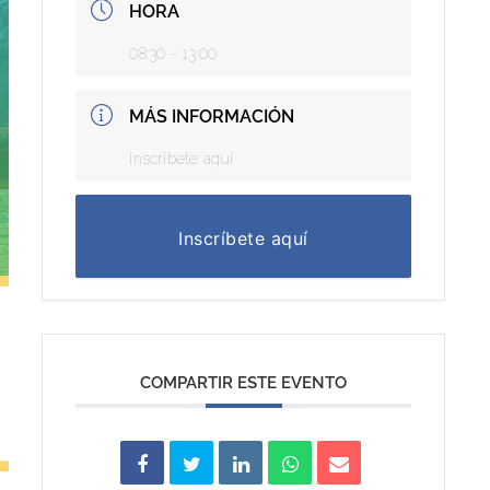
HORA
08:30 - 13:00
MÁS INFORMACIÓN
Inscríbete aquí
Inscríbete aquí
COMPARTIR ESTE EVENTO