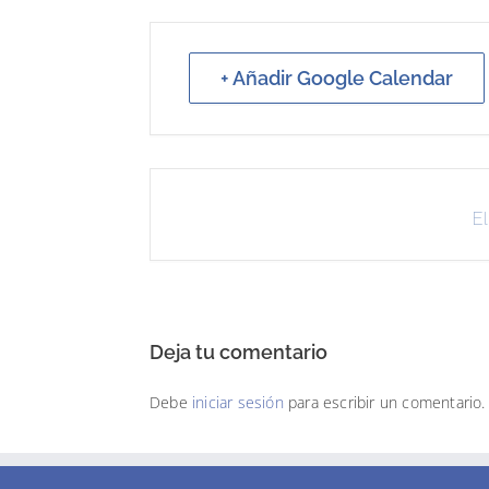
+ Añadir Google Calendar
El
Deja tu comentario
Debe
iniciar sesión
para escribir un comentario.