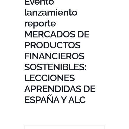
Evento
lanzamiento
reporte
MERCADOS DE
PRODUCTOS
FINANCIEROS
SOSTENIBLES:
LECCIONES
APRENDIDAS DE
ESPAÑA Y ALC