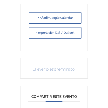
+ Añadir Google Calendar
+ exportación iCal / Outlook
El evento está terminado.
COMPARTIR ESTE EVENTO