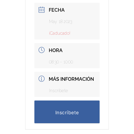
FECHA
May 18 2023
¡Caducado!
HORA
08:30 - 10:00
MÁS INFORMACIÓN
Inscríbete
Inscríbete