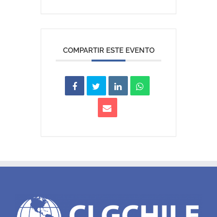
COMPARTIR ESTE EVENTO