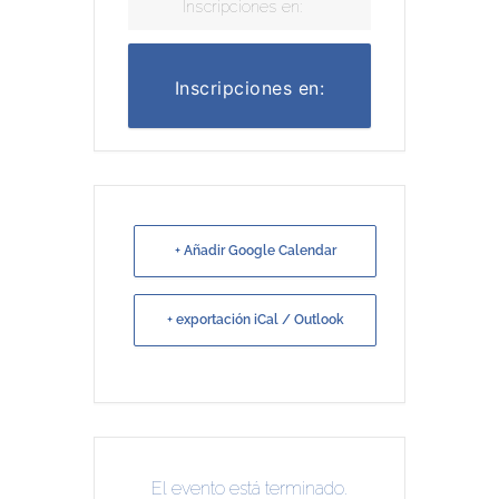
Inscripciones en:
Inscripciones en:
+ Añadir Google Calendar
+ exportación iCal / Outlook
El evento está terminado.