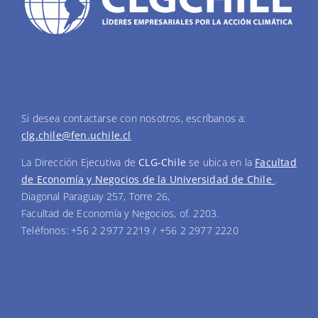
Si desea contactarse con nosotros, escríbanos a:
clg.chile@fen.uchile.cl
La Dirección Ejecutiva de
CLG-Chile
se ubica en la
Facultad
de Economía y Negocios de la Universidad de Chile
.
Diagonal Paraguay 257, Torre 26,
Facultad de Economía y Negocios, of. 2203.
Teléfonos: +56 2 2977 2219 / +56 2 2977 2220