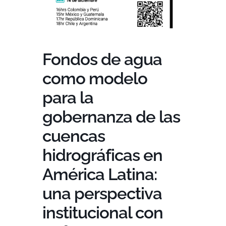
Fondos de agua
como modelo
para la
gobernanza de las
cuencas
hidrográficas en
América Latina:
una perspectiva
institucional con