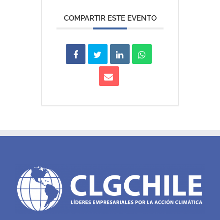
COMPARTIR ESTE EVENTO