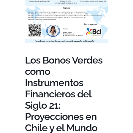
Los Bonos Verdes
como
Instrumentos
Financieros del
Siglo 21:
Proyecciones en
Chile y el Mundo