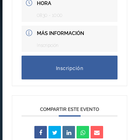
HORA
08:30 - 10:00
MÁS INFORMACIÓN
Inscripción
Inscripción
COMPARTIR ESTE EVENTO