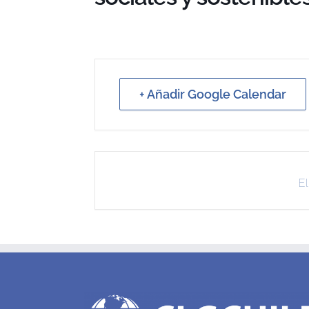
+ Añadir Google Calendar
El