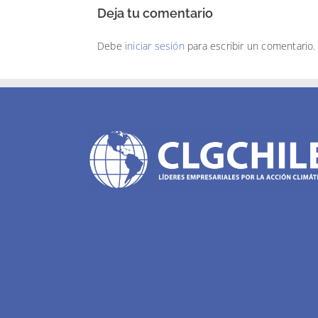
Deja tu comentario
Debe
iniciar sesión
para escribir un comentario.