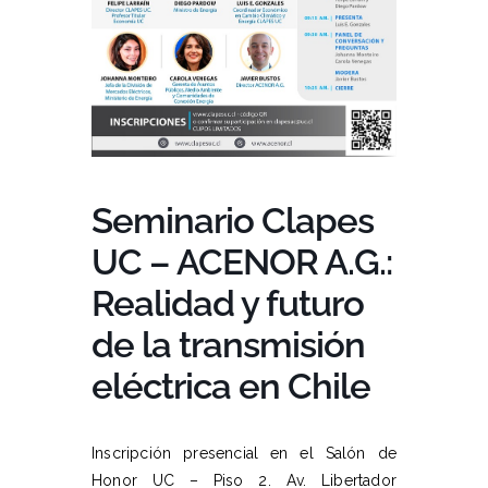
Seminario Clapes
UC – ACENOR A.G.:
Realidad y futuro
de la transmisión
eléctrica en Chile
Inscripción presencial en el Salón de
Honor UC – Piso 2. Av. Libertador