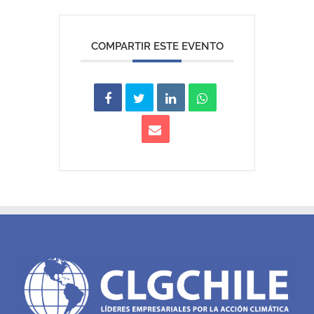
COMPARTIR ESTE EVENTO