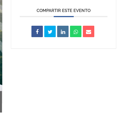
COMPARTIR ESTE EVENTO