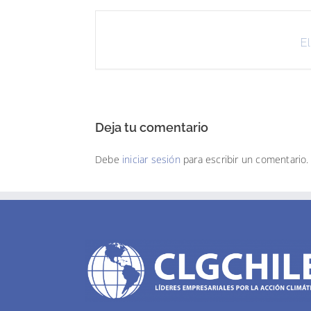
El
Deja tu comentario
Debe
iniciar sesión
para escribir un comentario.