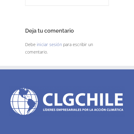
Deja tu comentario
Debe
iniciar sesión
para escribir un
comentario.