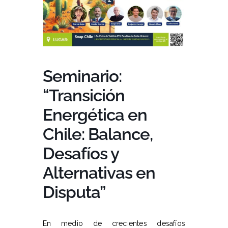
Seminario:
“Transición
Energética en
Chile: Balance,
Desafíos y
Alternativas en
Disputa”
En medio de crecientes desafíos