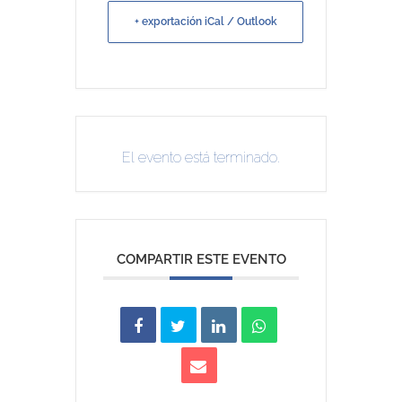
+ exportación iCal / Outlook
El evento está terminado.
COMPARTIR ESTE EVENTO