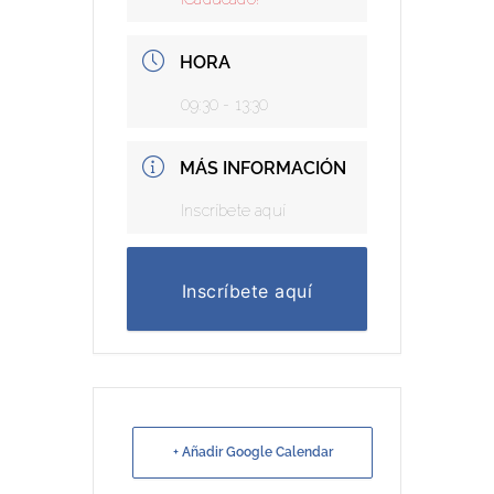
HORA
09:30 - 13:30
MÁS INFORMACIÓN
Inscríbete aquí
Inscríbete aquí
+ Añadir Google Calendar