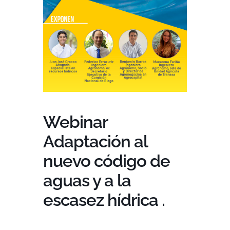
Webinar
Adaptación al
nuevo código de
aguas y a la
escasez hídrica .