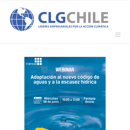
Saltar
al
contenido