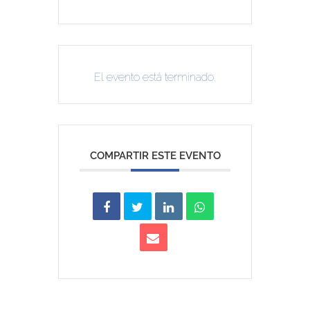
El evento está terminado.
COMPARTIR ESTE EVENTO