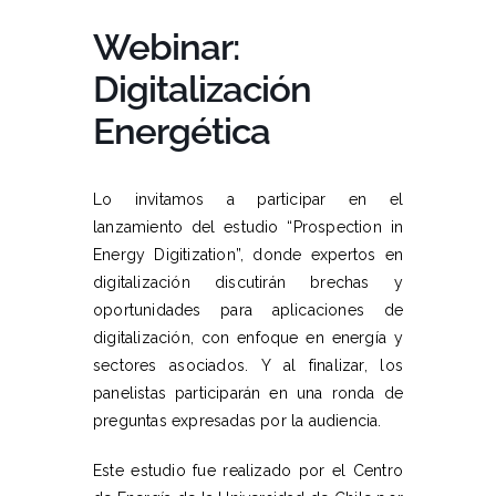
Webinar:
Digitalización
Energética
Lo invitamos a participar en el
lanzamiento del estudio “Prospection in
Energy Digitization”, donde expertos en
digitalización discutirán brechas y
oportunidades para aplicaciones de
digitalización, con enfoque en energía y
sectores asociados. Y al finalizar, los
panelistas participarán en una ronda de
preguntas expresadas por la audiencia.
Este estudio fue realizado por el Centro