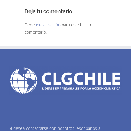
Deja tu comentario
Debe
iniciar sesión
para escribir un
comentario.
Si desea contactarse con nosotros, escríbanos a: