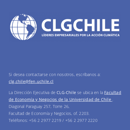
Si desea contactarse con nosotros, escríbanos a:
clg.chile@fen.uchile.cl
La Dirección Ejecutiva de
CLG-Chile
se ubica en la
Facultad
de Economía y Negocios de la Universidad de Chile
.
Diagonal Paraguay 257, Torre 26,
Facultad de Economía y Negocios, of. 2203.
Teléfonos: +56 2 2977 2219 / +56 2 2977 2220