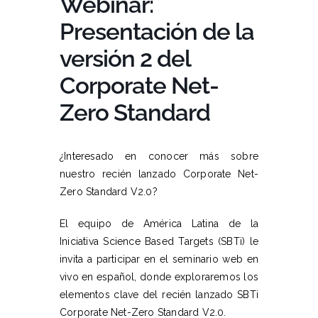
Webinar:
Presentación de la
versión 2 del
Corporate Net-
Zero Standard
¿Interesado en conocer más sobre
nuestro recién lanzado Corporate Net-
Zero Standard V2.0?
El equipo de América Latina de la
Iniciativa Science Based Targets (SBTi) le
invita a participar en el seminario web en
vivo en español, donde exploraremos los
elementos clave del recién lanzado SBTi
Corporate Net-Zero Standard V2.0.