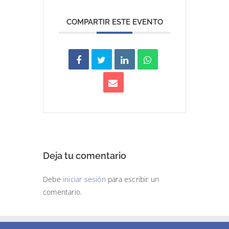
COMPARTIR ESTE EVENTO
Deja tu comentario
Debe
iniciar sesión
para escribir un
comentario.