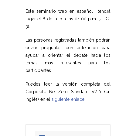
Este seminario web en español tendrá
lugar el 8 de julio a las 04:00 p.m. (UTC-
3).
Las personas registradas también podrán
enviar preguntas con antelación para
ayudar a orientar el debate hacia los
temas más relevantes para los
participantes.
Puedes leer la versión completa del
Corporate Net-Zero Standard V2.0 (en
inglés) en el
siguiente enlace
.