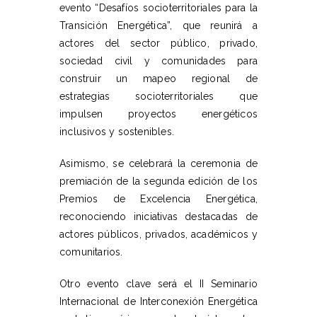
evento “Desafíos socioterritoriales para la
Transición Energética”, que reunirá a
actores del sector público, privado,
sociedad civil y comunidades para
construir un mapeo regional de
estrategias socioterritoriales que
impulsen proyectos energéticos
inclusivos y sostenibles.
Asimismo, se celebrará la ceremonia de
premiación de la segunda edición de los
Premios de Excelencia Energética,
reconociendo iniciativas destacadas de
actores públicos, privados, académicos y
comunitarios.
Otro evento clave será el II Seminario
Internacional de Interconexión Energética