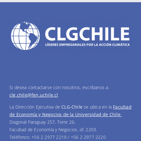
Si desea contactarse con nosotros, escríbanos a:
clg.chile@fen.uchile.cl
La Dirección Ejecutiva de
CLG-Chile
se ubica en la
Facultad
de Economía y Negocios de la Universidad de Chile
.
Diagonal Paraguay 257, Torre 26,
Facultad de Economía y Negocios, of. 2203.
Teléfonos: +56 2 2977 2219 / +56 2 2977 2220