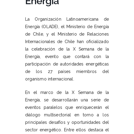
Energía
La Organización Latinoamericana de
Energía (OLADE), el Ministerio de Energía
de Chile, y el Ministerio de Relaciones
Internacionales de Chile han oficializado
la celebración de la X Semana de la
Energía, evento que contará con la
participación de autoridades energéticas
de los 27 países miembros del
organismo internacional.
En el marco de la X Semana de la
Energía, se desarrollarán una serie de
eventos paralelos que enriquecerán el
diálogo multisectorial en torno a los
principales desafíos y oportunidades del
sector energético. Entre ellos destaca el