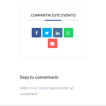
COMPARTIR ESTE EVENTO
Deja tu comentario
Debe
iniciar sesión
para escribir un
comentario.