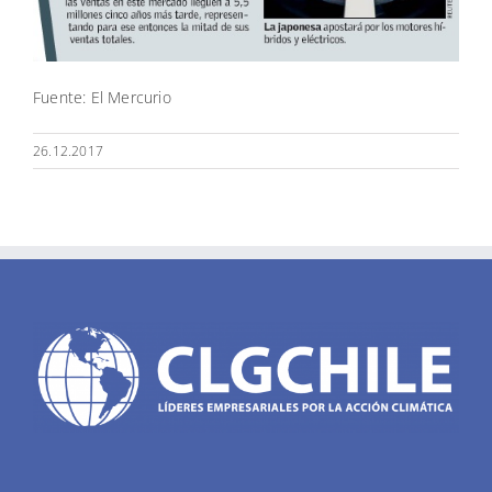
Fuente: El Mercurio
26.12.2017