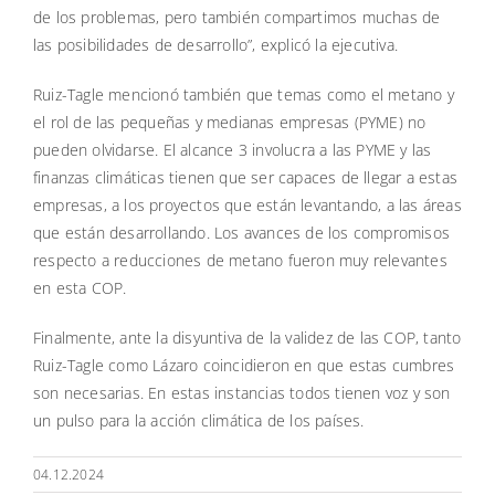
de los problemas, pero también compartimos muchas de
las posibilidades de desarrollo”, explicó la ejecutiva.
Ruiz-Tagle mencionó también que temas como el metano y
el rol de las pequeñas y medianas empresas (PYME) no
pueden olvidarse. El alcance 3 involucra a las PYME y las
finanzas climáticas tienen que ser capaces de llegar a estas
empresas, a los proyectos que están levantando, a las áreas
que están desarrollando. Los avances de los compromisos
respecto a reducciones de metano fueron muy relevantes
en esta COP.
Finalmente, ante la disyuntiva de la validez de las COP, tanto
Ruiz-Tagle como Lázaro coincidieron en que estas cumbres
son necesarias. En estas instancias todos tienen voz y son
un pulso para la acción climática de los países.
04.12.2024