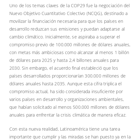
Uno de los temas claves de la COP29 fue la negociación del
Nuevo Objetivo Cuantitativo Colectivo (NCQG), destinado a
movilizar la financiación necesaria para que los países en
desarrollo reduzcan sus emisiones y puedan adaptarse al
cambio climático. Inicialmente, se aspiraba a superar el
compromiso previo de 100.000 millones de dólares anuales,
con metas más ambiciosas como alcanzar al menos 1 billón
de dólares para 2025 y hasta 2,4 billones anuales para
2030. Sin embargo, el acuerdo final estableció que los
países desarrollados proporcionarían 300.000 millones de
dólares anuales hasta 2035. Aunque esta cifra triplica el
compromiso actual, ha sido considerada insuficiente por
varios países en desarrollo y organizaciones ambientales,
que habían solicitado al menos 500.000 millones de dólares
anuales para enfrentar la crisis climática de manera eficaz.
Con esta nueva realidad, Latinoamérica tiene una tarea
importante que cumplir y las miradas se han puesto ya en la