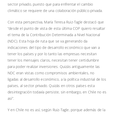
sector privado, puesto que para enfrentar el cambio
climático se requiere de una colaboración público-privada.
Con esta perspectiva, María Teresa Ruiz-Tagle destacó que
“desde el punto de vista de esta última COP quiero resaltar
el tema de la Contribución Determinada a Nivel Nacional
(NDC). Esta hoja de ruta que se va generando da
indicaciones del tipo de desarrollo económico que van a
tener los países y por lo tanto las empresas necesitan
tener los mensajes claros, necesitan tener certidumbre
para poder realizar inversiones. Quizás antiguamente las
NDC eran vistas como compromisos ambientales, no
ligadas al desarrollo económico, a la política industrial de los
países, al sector privado. Quizás en otros países esta
desintegración todavía persiste, sin embargo, en Chile no es
así”.
Y en Chile no es así, según Ruiz-Tagle, porque además de la