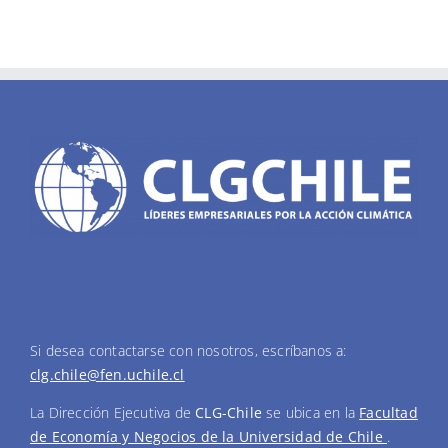
Si desea contactarse con nosotros, escríbanos a:
clg.chile@fen.uchile.cl
La Dirección Ejecutiva de
CLG-Chile
se ubica en la
Facultad
de Economía y Negocios de la Universidad de Chile
.