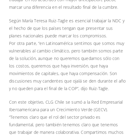
marcar una diferencia en el resultado final de la cumbre.
Según María Teresa Ruiz-Tagle es esencial trabajar la NDC y
el hecho de que los países tengan que presentar sus
planes nacionales puede marcar los compromisos.
Por otra parte, “en Latinoamérica sentimos que somos muy
vulnerables al cambio climático, pero también somos parte
de la solución, aunque no queremos quedarnos sólo con
los costos, queremos que haya inversión, que haya
movimientos de capitales, que haya compensación. Son
discusiones muy candentes que ojalá se den durante el año
y no queden para el final de la COP”, dijo Ruiz-Tagle.
Con este objetivo, CLG Chile se sumó a la Red Empresarial
Iberoamericana para un Crecimiento Verde (GECV).
“Tenemos claro que el rol del sector privado es
fundamental, pero también tenemos claro que tenemos
que trabajar de manera colaborativa. Compartimos muchos