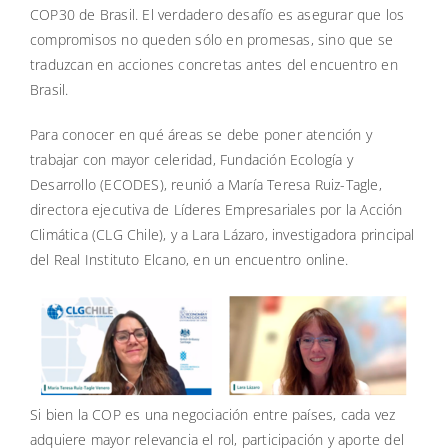
COP30 de Brasil. El verdadero desafío es asegurar que los
compromisos no queden sólo en promesas, sino que se
traduzcan en acciones concretas antes del encuentro en
Brasil.
Para conocer en qué áreas se debe poner atención y
trabajar con mayor celeridad, Fundación Ecología y
Desarrollo (ECODES), reunió a María Teresa Ruiz-Tagle,
directora ejecutiva de Líderes Empresariales por la Acción
Climática (CLG Chile), y a Lara Lázaro, investigadora principal
del Real Instituto Elcano, en un encuentro online.
Si bien la COP es una negociación entre países, cada vez
adquiere mayor relevancia el rol, participación y aporte del