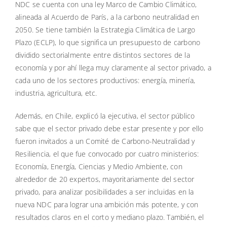
NDC se cuenta con una ley Marco de Cambio Climático,
alineada al Acuerdo de París, a la carbono neutralidad en
2050. Se tiene también la Estrategia Climática de Largo
Plazo (ECLP), lo que significa un presupuesto de carbono
dividido sectorialmente entre distintos sectores de la
economía y por ahí llega muy claramente al sector privado, a
cada uno de los sectores productivos: energía, minería,
industria, agricultura, etc.
Además, en Chile, explicó la ejecutiva, el sector público
sabe que el sector privado debe estar presente y por ello
fueron invitados a un Comité de Carbono-Neutralidad y
Resiliencia, el que fue convocado por cuatro ministerios:
Economía, Energía, Ciencias y Medio Ambiente, con
alrededor de 20 expertos, mayoritariamente del sector
privado, para analizar posibilidades a ser incluidas en la
nueva NDC para lograr una ambición más potente, y con
resultados claros en el corto y mediano plazo. También, el