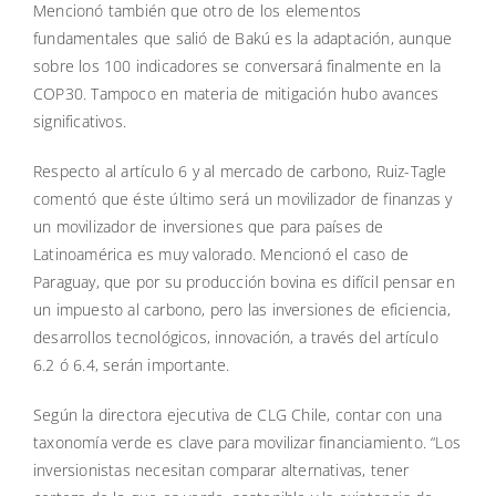
Mencionó también que otro de los elementos
fundamentales que salió de Bakú es la adaptación, aunque
sobre los 100 indicadores se conversará finalmente en la
COP30. Tampoco en materia de mitigación hubo avances
significativos.
Respecto al artículo 6 y al mercado de carbono, Ruiz-Tagle
comentó que éste último será un movilizador de finanzas y
un movilizador de inversiones que para países de
Latinoamérica es muy valorado. Mencionó el caso de
Paraguay, que por su producción bovina es difícil pensar en
un impuesto al carbono, pero las inversiones de eficiencia,
desarrollos tecnológicos, innovación, a través del artículo
6.2 ó 6.4, serán importante.
Según la directora ejecutiva de CLG Chile, contar con una
taxonomía verde es clave para movilizar financiamiento. “Los
inversionistas necesitan comparar alternativas, tener