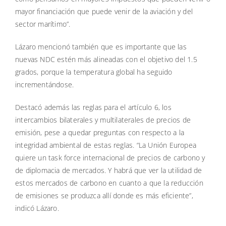
mayor financiación que puede venir de la aviación y del
sector marítimo”.
Lázaro mencionó también que es importante que las
nuevas NDC estén más alineadas con el objetivo del 1.5
grados, porque la temperatura global ha seguido
incrementándose.
Destacó además las reglas para el artículo 6, los
intercambios bilaterales y multilaterales de precios de
emisión, pese a quedar preguntas con respecto a la
integridad ambiental de estas reglas. “La Unión Europea
quiere un task force internacional de precios de carbono y
de diplomacia de mercados. Y habrá que ver la utilidad de
estos mercados de carbono en cuanto a que la reducción
de emisiones se produzca allí donde es más eficiente”,
indicó Lázaro.