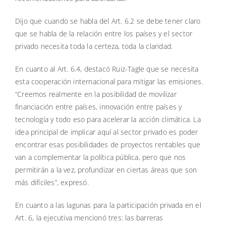
Dijo que cuando se habla del Art. 6.2 se debe tener claro
que se habla de la relación entre los países y el sector
privado necesita toda la certeza, toda la claridad.
En cuanto al Art. 6.4, destacó Ruiz-Tagle que se necesita
esta cooperación internacional para mitigar las emisiones.
“Creemos realmente en la posibilidad de movilizar
financiación entre países, innovación entre países y
tecnología y todo eso para acelerar la acción climática. La
idea principal de implicar aquí al sector privado es poder
encontrar esas posibilidades de proyectos rentables que
van a complementar la política pública, pero que nos
permitirán a la vez, profundizar en ciertas áreas que son
más difíciles”, expresó.
En cuanto a las lagunas para la participación privada en el
Art. 6, la ejecutiva mencionó tres: las barreras