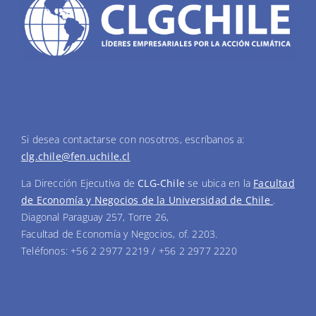
Si desea contactarse con nosotros, escríbanos a:
clg.chile@fen.uchile.cl
La Dirección Ejecutiva de
CLG-Chile
se ubica en la
Facultad
de Economía y Negocios de la Universidad de Chile
.
Diagonal Paraguay 257, Torre 26,
Facultad de Economía y Negocios, of. 2203.
Teléfonos: +56 2 2977 2219 / +56 2 2977 2220