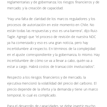
reglamentarias y de gobernanza; los riesgos financieros y de
mercado; y la creación de capacidad.
“Hay una falta de claridad de los marcos reguladores y los
procesos de autorización en este momento en Chile. No
están todas las respuestas y eso es una barrera”, dijo Ruiz-
Tagle. Agregó que “el proceso de revisión de nuestra NDC
ya ha comenzado y eso es una gran noticia, pero hay
incertidumbre al respecto. En términos de la complejidad
en el ajuste correspondiente y la gobernanza, lo mismo. Hay
incertidumbre de cómo se va a llevar a cabo, quién va a
estar a cargo. Habrá costos de transacción involucrados”.
Respecto a los riesgos financieros y de mercado, la
ejecutiva mencionó la volatilidad del precio del carbono. El
precio depende de la oferta y la demanda y tiene un marco
temporal, lo cual es complicado.
Para el desarrollo de capacidades se debe invertir mucho