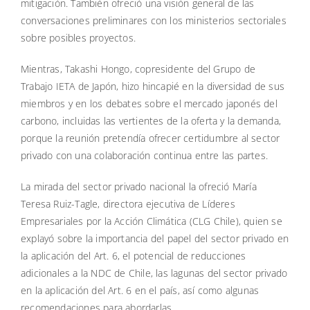
mitigación. También ofreció una visión general de las
conversaciones preliminares con los ministerios sectoriales
sobre posibles proyectos.
Mientras, Takashi Hongo, copresidente del Grupo de
Trabajo IETA de Japón, hizo hincapié en la diversidad de sus
miembros y en los debates sobre el mercado japonés del
carbono, incluidas las vertientes de la oferta y la demanda,
porque la reunión pretendía ofrecer certidumbre al sector
privado con una colaboración continua entre las partes.
La mirada del sector privado nacional la ofreció María
Teresa Ruiz-Tagle, directora ejecutiva de Líderes
Empresariales por la Acción Climática (CLG Chile), quien se
explayó sobre la importancia del papel del sector privado en
la aplicación del Art. 6, el potencial de reducciones
adicionales a la NDC de Chile, las lagunas del sector privado
en la aplicación del Art. 6 en el país, así como algunas
recomendaciones para abordarlas.