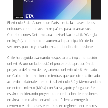
El Artículo 6 del Acuerdo de París sienta las bases de los
enfoques cooperativos entre países para alcanzar sus
Contribuciones Determinadas a Nivel Nacional (NDC, siglas
en inglés), al tiempo que aumenta la participación de los
sectores público y privado en la reducción de emisiones.
Chile ha seguido avanzando respecto a la implementación
del Art. 6; por un lado, está el proceso de aprobación del
proyecto definitivo del reglamento del Artículo 6, Mercado
de Carbono Internacional; mientras que por otro ha firmado
acuerdos bilaterales respecto al Artículo 6.2 y Memorandum
de entendimiento (MOU) con Suiza, Japón y Singapur. Se
están considerando proyectos de reducción de emisiones
en áreas como almacenamiento, eficiencia energética,
cemento verde, buses eléctricos en regiones, entre otros.