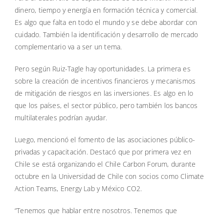
dinero, tiempo y energía en formación técnica y comercial.
Es algo que falta en todo el mundo y se debe abordar con
cuidado. También la identificación y desarrollo de mercado
complementario va a ser un tema.
Pero según Ruiz-Tagle hay oportunidades. La primera es
sobre la creación de incentivos financieros y mecanismos
de mitigación de riesgos en las inversiones. Es algo en lo
que los países, el sector público, pero también los bancos
multilaterales podrían ayudar.
Luego, mencionó el fomento de las asociaciones público-
privadas y capacitación. Destacó que por primera vez en
Chile se está organizando el Chile Carbon Forum, durante
octubre en la Universidad de Chile con socios como Climate
Action Teams, Energy Lab y México CO2.
“Tenemos que hablar entre nosotros. Tenemos que