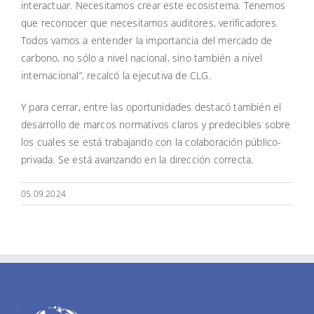
interactuar. Necesitamos crear este ecosistema. Tenemos
que reconocer que necesitamos auditores, verificadores.
Todos vamos a entender la importancia del mercado de
carbono, no sólo a nivel nacional, sino también a nivel
internacional”, recalcó la ejecutiva de CLG.
Y para cerrar, entre las oportunidades destacó también el
desarrollo de marcos normativos claros y predecibles sobre
los cuales se está trabajando con la colaboración público-
privada. Se está avanzando en la dirección correcta.
05.09.2024