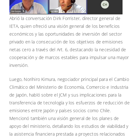
Abrió la conversación Dirk Forrister, director general de
IETA, quien ofreció una visión general de los beneficios
económicos y las oportunidades de inversión del sector
privado en la consecución de los objetivos de emisiones
netas cero a través del Art. 6, destacando la necesidad de
cooperación y de marcos estables para impulsar una mayor
inversión.
Luego, Norihiro Kimura, negociador principal para el Cambio
Climático del Ministerio de Economía, Comercio e Industria
de Japón, habló sobre el JCM y sus implicaciones para la
transferencia de tecnología y los esfuerzos de reducción de
emisiones entre Japón y países socios como Chile.
Mencionó también una visión general de los planes de
apoyo del ministerio, detallando los estudios de viabilidad y
la asistencia financiera prestada a proyectos relacionados