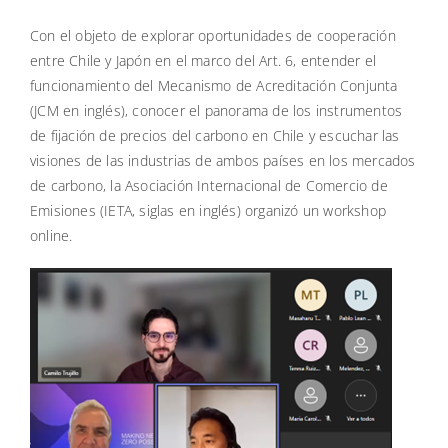
Con el objeto de explorar oportunidades de cooperación
entre Chile y Japón en el marco del Art. 6, entender el
funcionamiento del Mecanismo de Acreditación Conjunta
(JCM en inglés), conocer el panorama de los instrumentos
de fijación de precios del carbono en Chile y escuchar las
visiones de las industrias de ambos países en los mercados
de carbono, la Asociación Internacional de Comercio de
Emisiones (IETA, siglas en inglés) organizó un workshop
online.