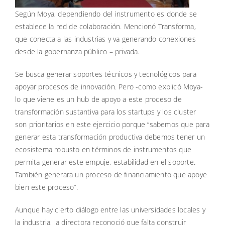
Según Moya, dependiendo del instrumento es donde se
establece la red de colaboración. Mencionó Transforma,
que conecta a las industrias y va generando conexiones
desde la gobernanza público – privada.
Se busca generar soportes técnicos y tecnológicos para
apoyar procesos de innovación. Pero -como explicó Moya-
lo que viene es un hub de apoyo a este proceso de
transformación sustantiva para los startups y los cluster
son prioritarios en este ejercicio porque “sabemos que para
generar esta transformación productiva debemos tener un
ecosistema robusto en términos de instrumentos que
permita generar este empuje, estabilidad en el soporte.
También generara un proceso de financiamiento que apoye
bien este proceso”.
Aunque hay cierto diálogo entre las universidades locales y
la industria, la directora reconoció que falta construir