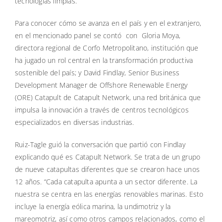
tecnologías limpias.
Para conocer cómo se avanza en el país y en el extranjero,
en el mencionado panel se contó con Gloria Moya,
directora regional de Corfo Metropolitano, institución que
ha jugado un rol central en la transformación productiva
sostenible del país; y David Findlay, Senior Business
Development Manager de Offshore Renewable Energy
(ORE) Catapult de Catapult Network, una red británica que
impulsa la innovación a través de centros tecnológicos
especializados en diversas industrias.
Ruiz-Tagle guió la conversación que partió con Findlay
explicando qué es Catapult Network. Se trata de un grupo
de nueve catapultas diferentes que se crearon hace unos
12 años. “Cada catapulta apunta a un sector diferente. La
nuestra se centra en las energías renovables marinas. Esto
incluye la energía eólica marina, la undimotriz y la
mareomotriz, así como otros campos relacionados, como el