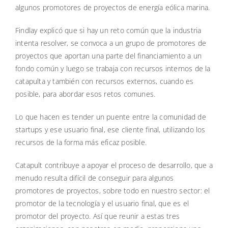
algunos promotores de proyectos de energía eólica marina.
Findlay explicó que si hay un reto común que la industria
intenta resolver, se convoca a un grupo de promotores de
proyectos que aportan una parte del financiamiento a un
fondo común y luego se trabaja con recursos internos de la
catapulta y también con recursos externos, cuando es
posible, para abordar esos retos comunes.
Lo que hacen es tender un puente entre la comunidad de
startups y ese usuario final, ese cliente final, utilizando los
recursos de la forma más eficaz posible.
Catapult contribuye a apoyar el proceso de desarrollo, que a
menudo resulta difícil de conseguir para algunos
promotores de proyectos, sobre todo en nuestro sector: el
promotor de la tecnología y el usuario final, que es el
promotor del proyecto. Así que reunir a estas tres