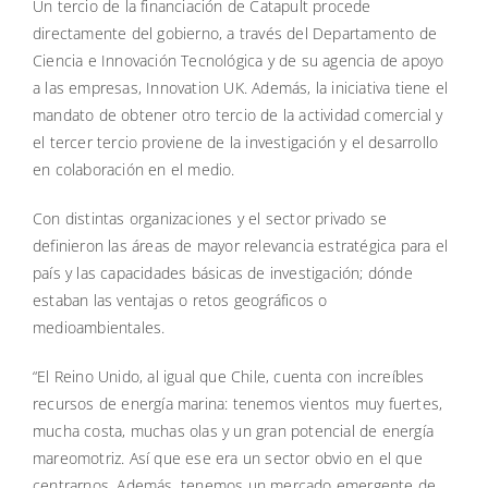
Un tercio de la financiación de Catapult procede
directamente del gobierno, a través del Departamento de
Ciencia e Innovación Tecnológica y de su agencia de apoyo
a las empresas, Innovation UK. Además, la iniciativa tiene el
mandato de obtener otro tercio de la actividad comercial y
el tercer tercio proviene de la investigación y el desarrollo
en colaboración en el medio.
Con distintas organizaciones y el sector privado se
definieron las áreas de mayor relevancia estratégica para el
país y las capacidades básicas de investigación; dónde
estaban las ventajas o retos geográficos o
medioambientales.
“El Reino Unido, al igual que Chile, cuenta con increíbles
recursos de energía marina: tenemos vientos muy fuertes,
mucha costa, muchas olas y un gran potencial de energía
mareomotriz. Así que ese era un sector obvio en el que
centrarnos. Además, tenemos un mercado emergente de