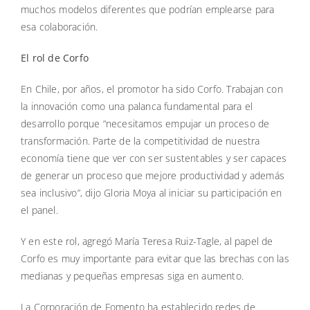
muchos modelos diferentes que podrían emplearse para
esa colaboración.
El rol de Corfo
En Chile, por años, el promotor ha sido Corfo. Trabajan con
la innovación como una palanca fundamental para el
desarrollo porque “necesitamos empujar un proceso de
transformación. Parte de la competitividad de nuestra
economía tiene que ver con ser sustentables y ser capaces
de generar un proceso que mejore productividad y además
sea inclusivo”, dijo Gloria Moya al iniciar su participación en
el panel.
Y en este rol, agregó María Teresa Ruiz-Tagle, al papel de
Corfo es muy importante para evitar que las brechas con las
medianas y pequeñas empresas siga en aumento.
La Corporación de Fomento ha establecido redes de