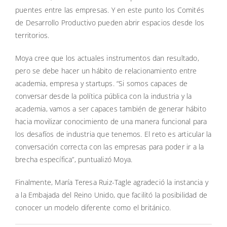
puentes entre las empresas. Y en este punto los Comités
de Desarrollo Productivo pueden abrir espacios desde los
territorios.
Moya cree que los actuales instrumentos dan resultado,
pero se debe hacer un hábito de relacionamiento entre
academia, empresa y startups. “Si somos capaces de
conversar desde la política pública con la industria y la
academia, vamos a ser capaces también de generar hábito
hacia movilizar conocimiento de una manera funcional para
los desafíos de industria que tenemos. El reto es articular la
conversación correcta con las empresas para poder ir a la
brecha específica”, puntualizó Moya.
Finalmente, María Teresa Ruiz-Tagle agradeció la instancia y
a la Embajada del Reino Unido, que facilitó la posibilidad de
conocer un modelo diferente como el británico.