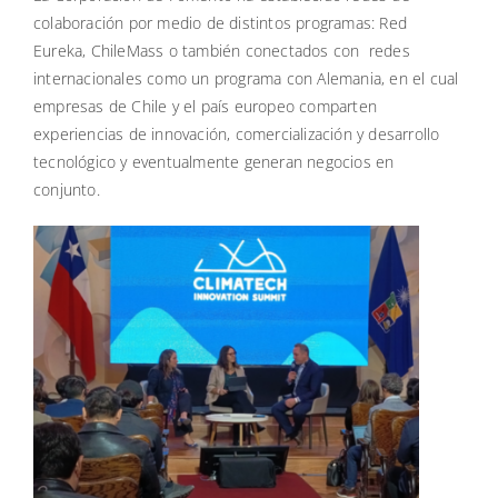
colaboración por medio de distintos programas: Red
Eureka, ChileMass o también conectados con redes
internacionales como un programa con Alemania, en el cual
empresas de Chile y el país europeo comparten
experiencias de innovación, comercialización y desarrollo
tecnológico y eventualmente generan negocios en
conjunto.