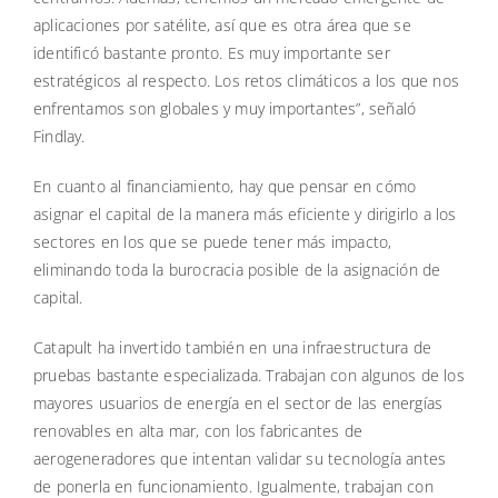
aplicaciones por satélite, así que es otra área que se
identificó bastante pronto. Es muy importante ser
estratégicos al respecto. Los retos climáticos a los que nos
enfrentamos son globales y muy importantes”, señaló
Findlay.
En cuanto al financiamiento, hay que pensar en cómo
asignar el capital de la manera más eficiente y dirigirlo a los
sectores en los que se puede tener más impacto,
eliminando toda la burocracia posible de la asignación de
capital.
Catapult ha invertido también en una infraestructura de
pruebas bastante especializada. Trabajan con algunos de los
mayores usuarios de energía en el sector de las energías
renovables en alta mar, con los fabricantes de
aerogeneradores que intentan validar su tecnología antes
de ponerla en funcionamiento. Igualmente, trabajan con