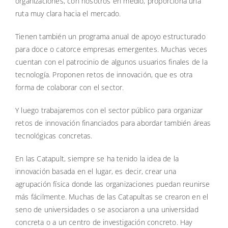
organizaciones, con nosotros en medio, proporciona una
ruta muy clara hacia el mercado.
Tienen también un programa anual de apoyo estructurado
para doce o catorce empresas emergentes. Muchas veces
cuentan con el patrocinio de algunos usuarios finales de la
tecnología. Proponen retos de innovación, que es otra
forma de colaborar con el sector.
Y luego trabajaremos con el sector público para organizar
retos de innovación financiados para abordar también áreas
tecnológicas concretas.
En las Catapult, siempre se ha tenido la idea de la
innovación basada en el lugar, es decir, crear una
agrupación física donde las organizaciones puedan reunirse
más fácilmente. Muchas de las Catapultas se crearon en el
seno de universidades o se asociaron a una universidad
concreta o a un centro de investigación concreto. Hay