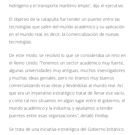
hidrógeno y el transporte marítimo limpio”, dijo el ejecutivo.
El objetivo de la catapulta fue tender un puente entre las
tecnologías que salen del mundo académico y su aplicación
en el mundo real, es decir, la comercialización de nuevas
tecnologías.
De este modo, se resolvió lo que se consideraba un reto en
el Reino Unido. “Tenemos un sector académico muy fuerte,
algunas universidades muy antiguas, muchos investigadores
y muchas ideas geniales, pero no éramos muy buenos
comercializando esas ideas y llevándolas al mundo real. Así
que era un imperativo estratégico tratar de llenar ese vacío,
y como tal nos situamos en algún lugar entre el gobierno, el
mundo académico y la industria, y ayudamos a tender
puentes entre esas organizaciones”, detalló Findlay.
Se trata de una iniciativa estratégica del Gobierno británico.