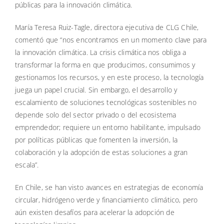
públicas para la innovación climática.
María Teresa Ruiz-Tagle, directora ejecutiva de CLG Chile,
comentó que “nos encontramos en un momento clave para
la innovación climática. La crisis climática nos obliga a
transformar la forma en que producimos, consumimos y
gestionamos los recursos, y en este proceso, la tecnología
juega un papel crucial. Sin embargo, el desarrollo y
escalamiento de soluciones tecnológicas sostenibles no
depende solo del sector privado o del ecosistema
emprendedor; requiere un entorno habilitante, impulsado
por políticas públicas que fomenten la inversión, la
colaboración y la adopción de estas soluciones a gran
escala”.
En Chile, se han visto avances en estrategias de economía
circular, hidrógeno verde y financiamiento climático, pero
aún existen desafíos para acelerar la adopción de