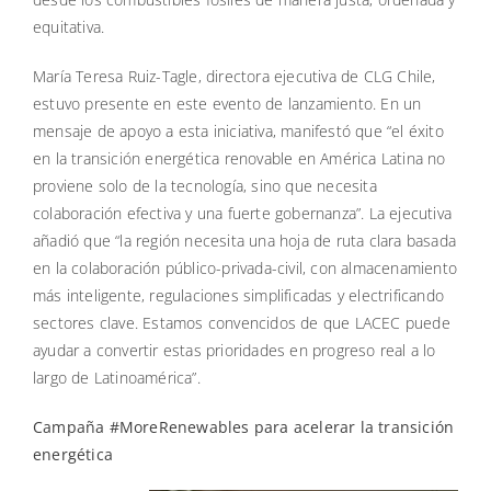
equitativa.
María Teresa Ruiz-Tagle, directora ejecutiva de CLG Chile,
estuvo presente en este evento de lanzamiento. En un
mensaje de apoyo a esta iniciativa, manifestó que “el éxito
en la transición energética renovable en América Latina no
proviene solo de la tecnología, sino que necesita
colaboración efectiva y una fuerte gobernanza”. La ejecutiva
añadió que “la región necesita una hoja de ruta clara basada
en la colaboración público-privada-civil, con almacenamiento
más inteligente, regulaciones simplificadas y electrificando
sectores clave. Estamos convencidos de que LACEC puede
ayudar a convertir estas prioridades en progreso real a lo
largo de Latinoamérica”.
Campaña #MoreRenewables para acelerar la transición
energética