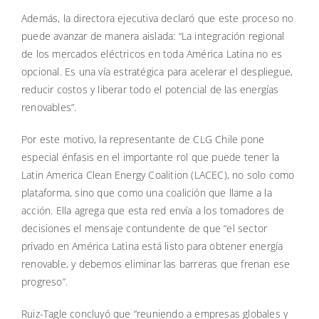
Además, la directora ejecutiva declaró que este proceso no
puede avanzar de manera aislada: “La integración regional
de los mercados eléctricos en toda América Latina no es
opcional. Es una vía estratégica para acelerar el despliegue,
reducir costos y liberar todo el potencial de las energías
renovables”.
Por este motivo, la representante de CLG Chile pone
especial énfasis en el importante rol que puede tener la
Latin America Clean Energy Coalition (LACEC), no solo como
plataforma, sino que como una coalición que llame a la
acción. Ella agrega que esta red envía a los tomadores de
decisiones el mensaje contundente de que “el sector
privado en América Latina está listo para obtener energía
renovable, y debemos eliminar las barreras que frenan ese
progreso”.
Ruiz-Tagle concluyó que “reuniendo a empresas globales y