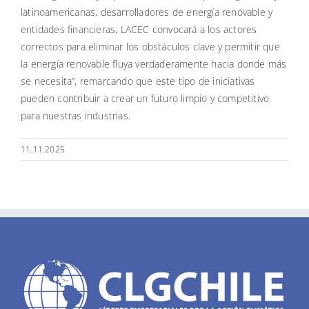
latinoamericanas, desarrolladores de energía renovable y
entidades financieras, LACEC convocará a los actores
correctos para eliminar los obstáculos clave y permitir que
la energía renovable fluya verdaderamente hacia donde más
se necesita”, remarcando que este tipo de iniciativas
pueden contribuir a crear un futuro limpio y competitivo
para nuestras industrias.
11.11.2025