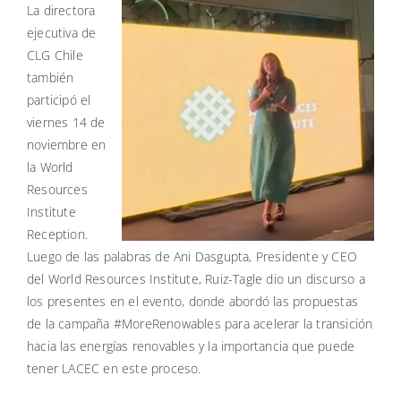
La directora
ejecutiva de
CLG Chile
también
participó el
viernes 14 de
noviembre en
la World
Resources
Institute
Reception.
Luego de las palabras de Ani Dasgupta, Presidente y CEO
del World Resources Institute, Ruiz-Tagle dio un discurso a
los presentes en el evento, donde abordó las propuestas
de la campaña #MoreRenowables para acelerar la transición
hacia las energías renovables y la importancia que puede
tener LACEC en este proceso.