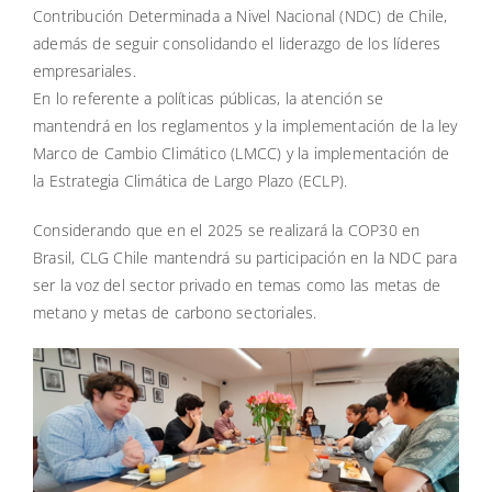
Contribución Determinada a Nivel Nacional (NDC) de Chile,
además de seguir consolidando el liderazgo de los líderes
empresariales.
En lo referente a políticas públicas, la atención se
mantendrá en los reglamentos y la implementación de la ley
Marco de Cambio Climático (LMCC) y la implementación de
la Estrategia Climática de Largo Plazo (ECLP).
Considerando que en el 2025 se realizará la COP30 en
Brasil, CLG Chile mantendrá su participación en la NDC para
ser la voz del sector privado en temas como las metas de
metano y metas de carbono sectoriales.