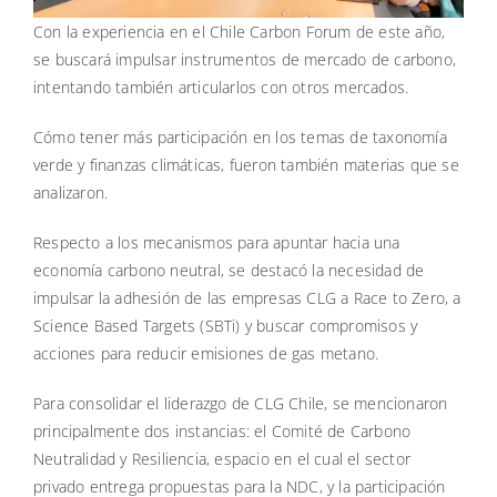
Con la experiencia en el Chile Carbon Forum de este año,
se buscará impulsar instrumentos de mercado de carbono,
intentando también articularlos con otros mercados.
Cómo tener más participación en los temas de taxonomía
verde y finanzas climáticas, fueron también materias que se
analizaron.
Respecto a los mecanismos para apuntar hacia una
economía carbono neutral, se destacó la necesidad de
impulsar la adhesión de las empresas CLG a Race to Zero, a
Science Based Targets (SBTi) y buscar compromisos y
acciones para reducir emisiones de gas metano.
Para consolidar el liderazgo de CLG Chile, se mencionaron
principalmente dos instancias: el Comité de Carbono
Neutralidad y Resiliencia, espacio en el cual el sector
privado entrega propuestas para la NDC, y la participación