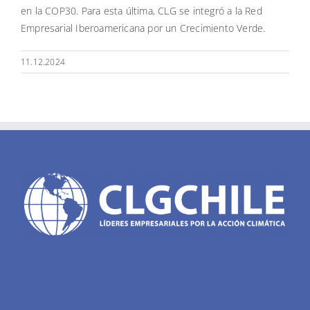
en la COP30. Para esta última, CLG se integró a la Red
Empresarial Iberoamericana por un Crecimiento Verde.
11.12.2024