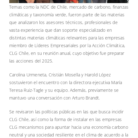
Temas como la NDC de Chile, mercado de carbono, finanzas
climáticas y taxonomía verde, fueron parte de las materias
que analizaron los asesores técnicos, profesionales de
vasta experiencia que dan soporte especializado en
distintas materias climáticas relevantes para las empresas
miembro de Líderes Empresariales por la Acción Climática,
CLG Chile, en su reunión anual, cuyo objetivo fue preparar
las acciones del 2025.
Carolina Urmeneta, Cristián Mosella y Harold López
sostuvieron el encuentro con la directora ejecutiva María
Teresa Ruiz-Tagle y su equipo. Además, previamente se
mantuvo una conversación con Arturo Brandt.
Se revisaron las políticas públicas en las que busca incidir
CLG Chile, así como la forma de instalar en las empresas
CLG mecanismos para apuntar hacia una economía carbono
neutral y una sociedad resiliente en el clima de acuerdo a la