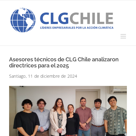
Saltar
al
contenido
Asesores técnicos de CLG Chile analizaron
directrices para el 2025
Santiago, 11 de diciembre de 2024