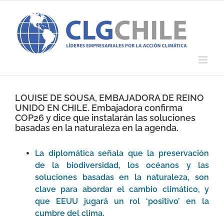
Saltar
al
contenido
LOUISE DE SOUSA, EMBAJADORA DE REINO
UNIDO EN CHILE. Embajadora confirma
COP26 y dice que instalarán las soluciones
basadas en la naturaleza en la agenda.
La diplomática señala que la preservación
de la biodiversidad, los océanos y las
soluciones basadas en la naturaleza, son
clave para abordar el cambio climático, y
que EEUU jugará un rol ‘positivo’ en la
cumbre del clima.