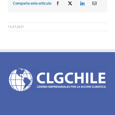
Comparta este artículo
13.07.2021