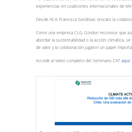
experiencias en coaliciones internacionales de Mi
Desde ACA, Francisca Sandoval, rescató la colabora
Como una empresa CLG, Gordon reconoce que aú
abordar la sustentabilidad o la acción climática,
de valor y la colaboración jugaron un papel importa
Accede al video completo del Seminario CAT
aquí