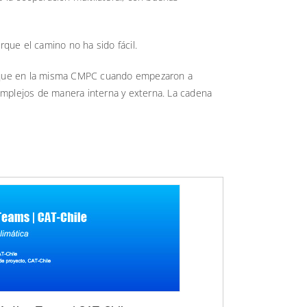
que el camino no ha sido fácil.
que en la misma CMPC cuando empezaron a
complejos de manera interna y externa. La cadena