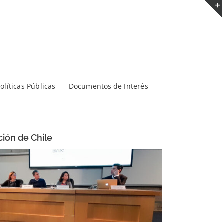
olíticas Públicas
Documentos de Interés
ión de Chile