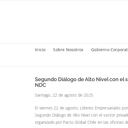
Saltar
al
contenido
Inicio
Sobre Nosotros
Gobierno Corporat
Segundo Diálogo de Alto Nivel con el 
NDC
Santiago, 22 de agosto de 2025
El viernes 22 de agosto, Líderes Empresariales por 
Segundo Diálogo de Alto Nivel con el sector priva
organizado por Pacto Global Chile en las oficinas 