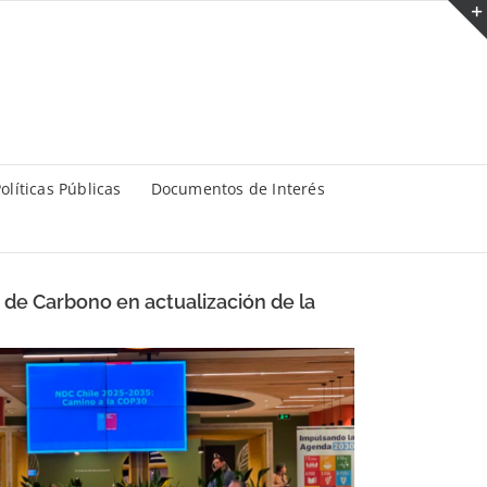
olíticas Públicas
Documentos de Interés
 de Carbono en actualización de la