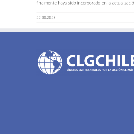
finalmente haya sido incorporado en la actualizaci
22.08.2025