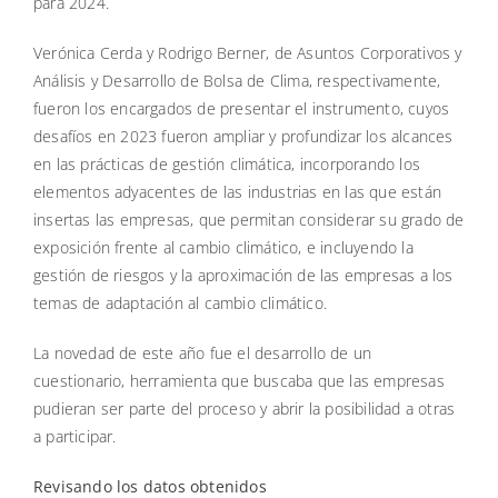
para 2024.
Verónica Cerda y Rodrigo Berner, de Asuntos Corporativos y
Análisis y Desarrollo de Bolsa de Clima, respectivamente,
fueron los encargados de presentar el instrumento, cuyos
desafíos en 2023 fueron ampliar y profundizar los alcances
en las prácticas de gestión climática, incorporando los
elementos adyacentes de las industrias en las que están
insertas las empresas, que permitan considerar su grado de
exposición frente al cambio climático, e incluyendo la
gestión de riesgos y la aproximación de las empresas a los
temas de adaptación al cambio climático.
La novedad de este año fue el desarrollo de un
cuestionario, herramienta que buscaba que las empresas
pudieran ser parte del proceso y abrir la posibilidad a otras
a participar.
Revisando los datos obtenidos