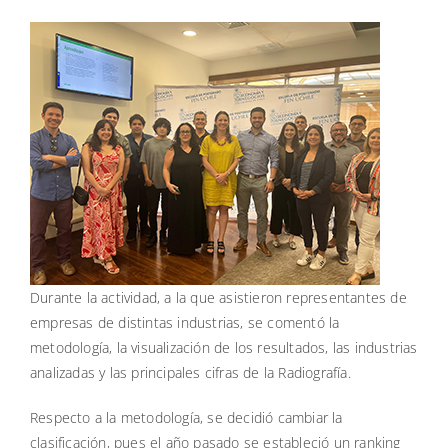
Durante la actividad, a la que asistieron representantes de
empresas de distintas industrias, se comentó la
metodología, la visualización de los resultados, las industrias
analizadas y las principales cifras de la Radiografía.
Respecto a la metodología, se decidió cambiar la
clasificación, pues el año pasado se estableció un ranking