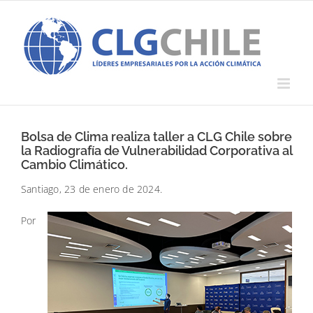
Saltar
al
contenido
Bolsa de Clima realiza taller a CLG Chile sobre
la Radiografía de Vulnerabilidad Corporativa al
Cambio Climático.
Santiago, 23 de enero de 2024.
Por