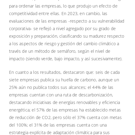
para ordenar las empresas, lo que produjo un efecto de
competitividad entre ellas. En 2023, en cambio, las
evaluaciones de las empresas -respecto a su vulnerabilidad
corporativa- se reflejó a nivel agregado por su grado de
exposición y preparación, clasificando su madurez respecto
a los aspectos de riesgo y gestión del cambio climático a
través de un método de semáforo, según el nivel de
impacto (siendo verde, bajo impacto, y así sucesivamente).
En cuanto a los resultados, destacaron que: seis de cada
siete empresas publica su huella de carbono, aunque un
25% aún no publica todos sus alcances; el 44% de las
empresas cuentan con una ruta de descarbonización,
destacando iniciativas de energías renovables y eficiencia
energética; el 57% de las empresas ha establecido metas
de reducción de CO2, pero sólo el 37% cuenta con metas
del 100%; el 31% de las empresas cuenta con una
estrategia explícita de adaptación climática para sus