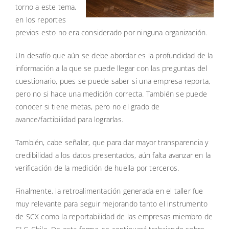
torno a este tema,
en los reportes
previos esto no era considerado por ninguna organización.
Un desafío que aún se debe abordar es la profundidad de la
información a la que se puede llegar con las preguntas del
cuestionario, pues se puede saber si una empresa reporta,
pero no si hace una medición correcta. También se puede
conocer si tiene metas, pero no el grado de
avance/factibilidad para lograrlas.
También, cabe señalar, que para dar mayor transparencia y
credibilidad a los datos presentados, aún falta avanzar en la
verificación de la medición de huella por terceros.
Finalmente, la retroalimentación generada en el taller fue
muy relevante para seguir mejorando tanto el instrumento
de SCX como la reportabilidad de las empresas miembro de