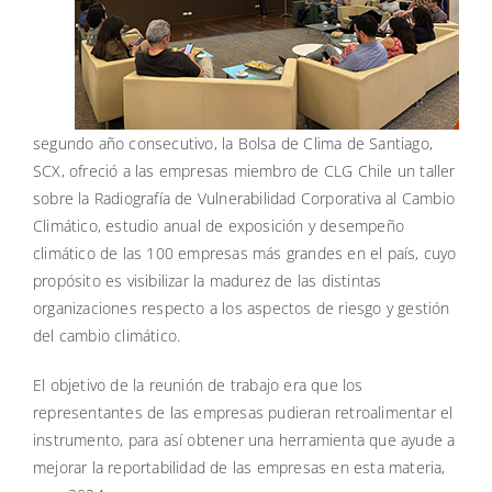
segundo año consecutivo, la Bolsa de Clima de Santiago,
SCX, ofreció a las empresas miembro de CLG Chile un taller
sobre la Radiografía de Vulnerabilidad Corporativa al Cambio
Climático, estudio anual de exposición y desempeño
climático de las 100 empresas más grandes en el país, cuyo
propósito es visibilizar la madurez de las distintas
organizaciones respecto a los aspectos de riesgo y gestión
del cambio climático.
El objetivo de la reunión de trabajo era que los
representantes de las empresas pudieran retroalimentar el
instrumento, para así obtener una herramienta que ayude a
mejorar la reportabilidad de las empresas en esta materia,