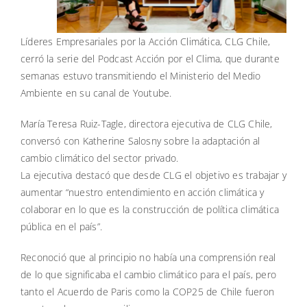
Líderes Empresariales por la Acción Climática, CLG Chile,
cerró la serie del Podcast Acción por el Clima, que durante
semanas estuvo transmitiendo el Ministerio del Medio
Ambiente en su canal de Youtube.
María Teresa Ruiz-Tagle, directora ejecutiva de CLG Chile,
conversó con Katherine Salosny sobre la adaptación al
cambio climático del sector privado.
La ejecutiva destacó que desde CLG el objetivo es trabajar y
aumentar “nuestro entendimiento en acción climática y
colaborar en lo que es la construcción de política climática
pública en el país”.
Reconoció que al principio no había una comprensión real
de lo que significaba el cambio climático para el país, pero
tanto el Acuerdo de Paris como la COP25 de Chile fueron