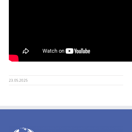
23.05.2025