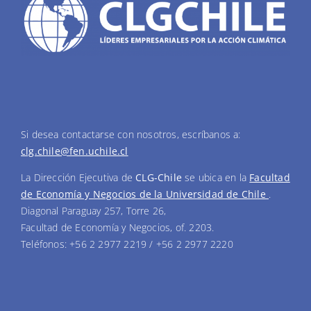
Si desea contactarse con nosotros, escríbanos a:
clg.chile@fen.uchile.cl
La Dirección Ejecutiva de
CLG-Chile
se ubica en la
Facultad
de Economía y Negocios de la Universidad de Chile
.
Diagonal Paraguay 257, Torre 26,
Facultad de Economía y Negocios, of. 2203.
Teléfonos: +56 2 2977 2219 / +56 2 2977 2220