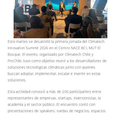
Este martes se desarrolló la primera jornada del Climatech
Innovation Summit 2026 en el Centro NACE BCI, MUT El
Bosque. El evento, organizado por Climatech Chile y
ProChile, tuvo como objetivo reunir a los desarrolladores de
soluciones tecnológicas climáticas junto con quienes
buscan adoptar, implementar, escalar e invertir en estas
soluciones.
Esta actividad convocó a más de 200 participantes entre
representantes de empresas, startups, inversionistas, la
academia y el sector público. El encuentro contó con
presentaciones de speakers, ruedas de negocios, espacios