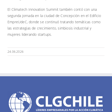
El Climatech Innovation Summit también contó con una
segunda jornada en la ciudad de Concepción en el Edificio
EmpreUdeC, donde se continuó tratando temáticas como
las estrategias de crecimiento, simbiosis industrial y
mujeres liderando startups.
24.06.2026