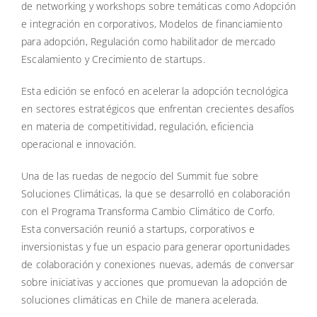
de networking y workshops sobre temáticas como Adopción
e integración en corporativos, Modelos de financiamiento
para adopción, Regulación como habilitador de mercado
Escalamiento y Crecimiento de startups.
Esta edición se enfocó en acelerar la adopción tecnológica
en sectores estratégicos que enfrentan crecientes desafíos
en materia de competitividad, regulación, eficiencia
operacional e innovación.
Una de las ruedas de negocio del Summit fue sobre
Soluciones Climáticas, la que se desarrolló en colaboración
con el Programa Transforma Cambio Climático de Corfo.
Esta conversación reunió a startups, corporativos e
inversionistas y fue un espacio para generar oportunidades
de colaboración y conexiones nuevas, además de conversar
sobre iniciativas y acciones que promuevan la adopción de
soluciones climáticas en Chile de manera acelerada.