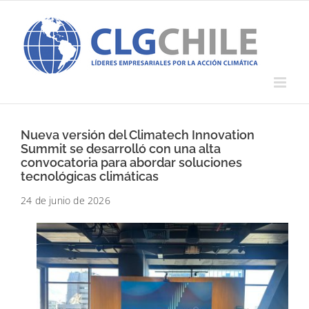
Saltar
al
contenido
Nueva versión del Climatech Innovation
Summit se desarrolló con una alta
convocatoria para abordar soluciones
tecnológicas climáticas
24 de junio de 2026