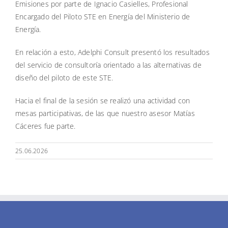
Emisiones por parte de Ignacio Casielles, Profesional
Encargado del Piloto STE en Energía del Ministerio de
Energía.
En relación a esto, Adelphi Consult presentó los resultados
del servicio de consultoría orientado a las alternativas de
diseño del piloto de este STE.
Hacia el final de la sesión se realizó una actividad con
mesas participativas, de las que nuestro asesor Matías
Cáceres fue parte.
25.06.2026