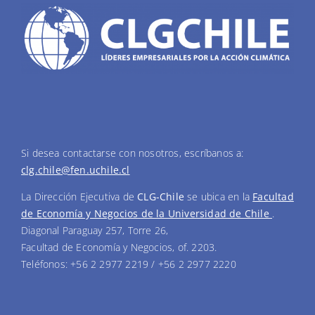
Si desea contactarse con nosotros, escríbanos a:
clg.chile@fen.uchile.cl
La Dirección Ejecutiva de
CLG-Chile
se ubica en la
Facultad
de Economía y Negocios de la Universidad de Chile
.
Diagonal Paraguay 257, Torre 26,
Facultad de Economía y Negocios, of. 2203.
Teléfonos: +56 2 2977 2219 / +56 2 2977 2220