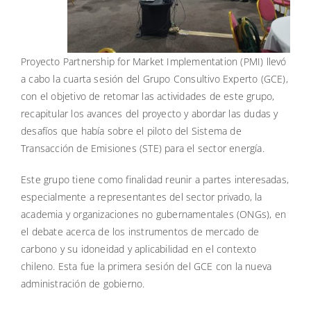
Proyecto Partnership for Market Implementation (PMI) llevó
a cabo la cuarta sesión del Grupo Consultivo Experto (GCE),
con el objetivo de retomar las actividades de este grupo,
recapitular los avances del proyecto y abordar las dudas y
desafíos que había sobre el piloto del Sistema de
Transacción de Emisiones (STE) para el sector energía.
Este grupo tiene como finalidad reunir a partes interesadas,
especialmente a representantes del sector privado, la
academia y organizaciones no gubernamentales (ONGs), en
el debate acerca de los instrumentos de mercado de
carbono y su idoneidad y aplicabilidad en el contexto
chileno. Esta fue la primera sesión del GCE con la nueva
administración de gobierno.