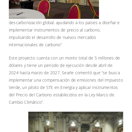
descarbonización global, ayudando a los países a diseñar e
implementar instrumentos de precio al carbono,
impulsando el desarrollo de nuevos mercados
internacionales de carbono”.
Este proyecto cuenta con un monto total de 5 millones de
dólares y tiene un periodo de ejecución desde abril de
2024 hasta marzo de 2027. Searle comentó que “se busca
implementar una compensación de emisiones del Impuesto
Verde, un piloto de STE en Energía y aplicar Instrumentos
del Precio del Carbono establecidos en la Ley Marco de
Cambio Climático”.