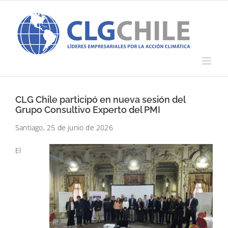
Saltar
al
contenido
CLG Chile participó en nueva sesión del
Grupo Consultivo Experto del PMI
Santiago, 25 de junio de 2026
El