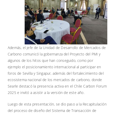
Además, el jefe de la Unidad de Desarrollo de Mercados de
Carbono comunicó la gobernanza del Proyecto del PMI y
algunos de los hitos que han conseguido, como por
ejemplo el posicionamiento internacional al participar en
foros de Sevilla y Singapur, además del fortalecimiento del
ecosistema nacional de los mercados de carbono, donde
Searle destacó la presencia activa en el Chile Carbon Forum
2025 e invitó a asistir a la versión de este año.
Luego de esta presentación, se dio paso a la Recapitulación
del proceso de diseño del Sistema de Transacción de