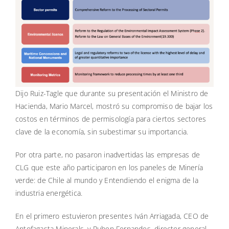
Dijo Ruiz-Tagle que durante su presentación el Ministro de
Hacienda, Mario Marcel, mostró su compromiso de bajar los
costos en términos de permisología para ciertos sectores
clave de la economía, sin subestimar su importancia.
Por otra parte, no pasaron inadvertidas las empresas de
CLG que este año participaron en los paneles de Minería
verde: de Chile al mundo y Entendiendo el enigma de la
industria energética.
En el primero estuvieron presentes Iván Arriagada, CEO de
Antofagasta Minerals, y Ruben Fernandes, director general