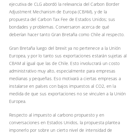
ejecutiva de CLG abordó la relevancia del Carbon Border
Adjustment Mechanism de Europa (CBAM), y de la
propuesta del Carbon Tax Fee de Estados Unidos; sus
bondades y problemas. Conversaron acerca de qué
deberían hacer tanto Gran Bretaña como Chile al respecto.
Gran Bretaña luego del brexit ya no pertenece a la Unión
Europea, y por lo tanto sus exportaciones estarán sujetas al
CBAM al igual que las de Chile. Esto involucrará un costo
administrativo muy alto, especialmente para empresas
medianas y pequeñas. Eso motivará a ciertas empresas a
instalarse en países con bajos impuestos al CO2, en la
medida de que sus exportaciones no se vinculen a la Unión
Europea.
Respecto al impuesto al carbono propuesto y en
conversaciones en Estados Unidos, la propuesta plantea
imponerlo por sobre un cierto nivel de intensidad de