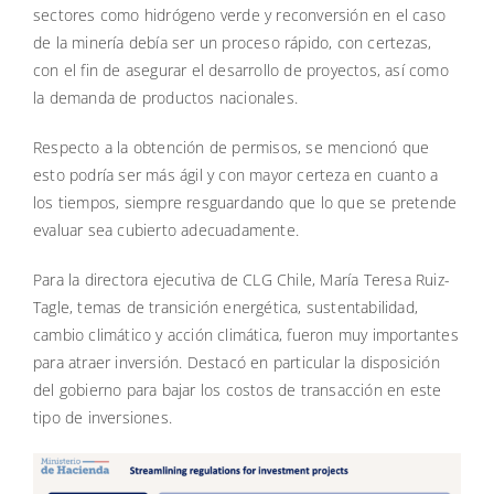
sectores como hidrógeno verde y reconversión en el caso
de la minería debía ser un proceso rápido, con certezas,
con el fin de asegurar el desarrollo de proyectos, así como
la demanda de productos nacionales.
Respecto a la obtención de permisos, se mencionó que
esto podría ser más ágil y con mayor certeza en cuanto a
los tiempos, siempre resguardando que lo que se pretende
evaluar sea cubierto adecuadamente.
Para la directora ejecutiva de CLG Chile, María Teresa Ruiz-
Tagle, temas de transición energética, sustentabilidad,
cambio climático y acción climática, fueron muy importantes
para atraer inversión. Destacó en particular la disposición
del gobierno para bajar los costos de transacción en este
tipo de inversiones.