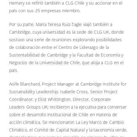
Hemery se refirió también a CLG Chile y su accionar en el
país con sus 25 empresas miembro.
Por su parte, María Teresa Ruiz-Tagle viajó también a
Cambridge, cuya universidad es la sede de CLG UK, donde
sostuvo una serie de reuniones explorando posibilidades
de colaboración entre el Centro de Liderazgo de la
Sustentabilidad de Cambridge y la Facultad de Economía y
Negocios de la Universidad de Chile, que aloja a CLG en el
país.
Aoife Blanchard, Project Manager at Cambridge Institute for
Sustainability Leadership; Isabelle Cross, Senior Project
Coordinator; y Eliot Whittington, Director, Corporate
Leaders Groups UK; recibieron a la ejecutiva para conversar
sobre el desarrollo institucional de Chile en materia de
acción climática. Se mencionaron La Ley Marco de Cambio
Climático, el Comité de Capital Natural y la taxonomía verde,