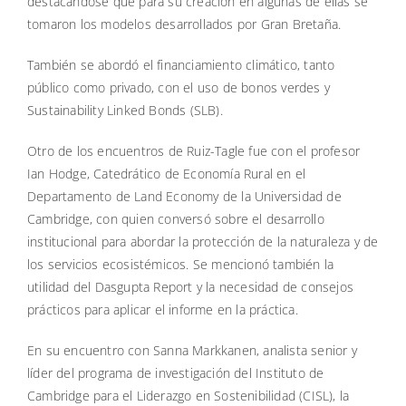
destacándose que para su creación en algunas de ellas se
tomaron los modelos desarrollados por Gran Bretaña.
También se abordó el financiamiento climático, tanto
público como privado, con el uso de bonos verdes y
Sustainability Linked Bonds (SLB).
Otro de los encuentros de Ruiz-Tagle fue con el profesor
Ian Hodge, Catedrático de Economía Rural en el
Departamento de Land Economy de la Universidad de
Cambridge, con quien conversó sobre el desarrollo
institucional para abordar la protección de la naturaleza y de
los servicios ecosistémicos. Se mencionó también la
utilidad del Dasgupta Report y la necesidad de consejos
prácticos para aplicar el informe en la práctica.
En su encuentro con Sanna Markkanen, analista senior y
líder del programa de investigación del Instituto de
Cambridge para el Liderazgo en Sostenibilidad (CISL), la