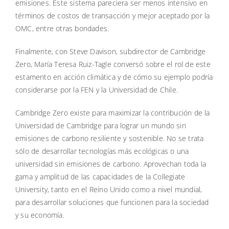
emisiones. Este sistema pareciera ser menos intensivo en
términos de costos de transacción y mejor aceptado por la
OMC, entre otras bondades.
Finalmente, con Steve Davison, subdirector de Cambridge
Zero, María Teresa Ruiz-Tagle conversó sobre el rol de este
estamento en acción climática y de cómo su ejemplo podría
considerarse por la FEN y la Universidad de Chile.
Cambridge Zero existe para maximizar la contribución de la
Universidad de Cambridge para lograr un mundo sin
emisiones de carbono resiliente y sostenible. No se trata
sólo de desarrollar tecnologías más ecológicas o una
universidad sin emisiones de carbono. Aprovechan toda la
gama y amplitud de las capacidades de la Collegiate
University, tanto en el Reino Unido como a nivel mundial,
para desarrollar soluciones que funcionen para la sociedad
y su economía.