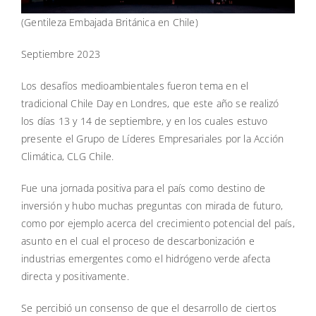
(Gentileza Embajada Británica en Chile)
Septiembre 2023
Los desafíos medioambientales fueron tema en el
tradicional Chile Day en Londres, que este año se realizó
los días 13 y 14 de septiembre, y en los cuales estuvo
presente el Grupo de Líderes Empresariales por la Acción
Climática, CLG Chile.
Fue una jornada positiva para el país como destino de
inversión y hubo muchas preguntas con mirada de futuro,
como por ejemplo acerca del crecimiento potencial del país,
asunto en el cual el proceso de descarbonización e
industrias emergentes como el hidrógeno verde afecta
directa y positivamente.
Se percibió un consenso de que el desarrollo de ciertos