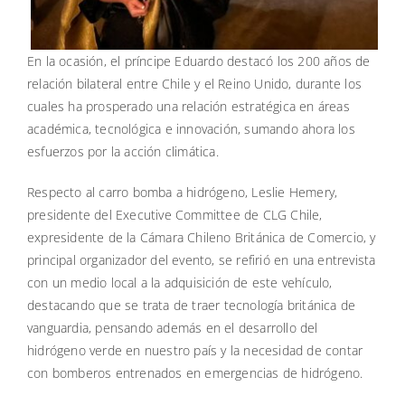
En la ocasión, el príncipe Eduardo destacó los 200 años de
relación bilateral entre Chile y el Reino Unido, durante los
cuales ha prosperado una relación estratégica en áreas
académica, tecnológica e innovación, sumando ahora los
esfuerzos por la acción climática.
Respecto al carro bomba a hidrógeno, Leslie Hemery,
presidente del Executive Committee de CLG Chile,
expresidente de la Cámara Chileno Británica de Comercio, y
principal organizador del evento, se refirió en una entrevista
con un medio local a la adquisición de este vehículo,
destacando que se trata de traer tecnología británica de
vanguardia, pensando además en el desarrollo del
hidrógeno verde en nuestro país y la necesidad de contar
con bomberos entrenados en emergencias de hidrógeno.