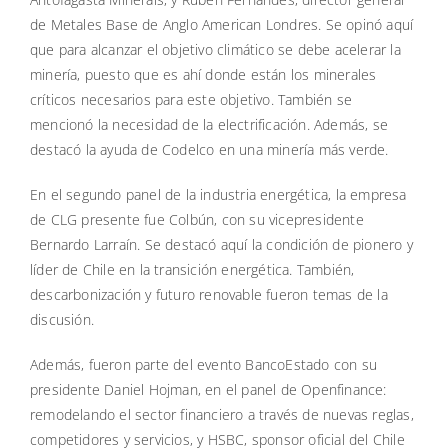
de Metales Base de Anglo American Londres. Se opinó aquí
que para alcanzar el objetivo climático se debe acelerar la
minería, puesto que es ahí donde están los minerales
críticos necesarios para este objetivo. También se
mencionó la necesidad de la electrificación. Además, se
destacó la ayuda de Codelco en una minería más verde.
En el segundo panel de la industria energética, la empresa
de CLG presente fue Colbún, con su vicepresidente
Bernardo Larraín. Se destacó aquí la condición de pionero y
líder de Chile en la transición energética. También,
descarbonización y futuro renovable fueron temas de la
discusión.
Además, fueron parte del evento BancoEstado con su
presidente Daniel Hojman, en el panel de Openfinance:
remodelando el sector financiero a través de nuevas reglas,
competidores y servicios, y HSBC, sponsor oficial del Chile