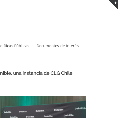
olíticas Públicas
Documentos de Interés
nible, una instancia de CLG Chile,