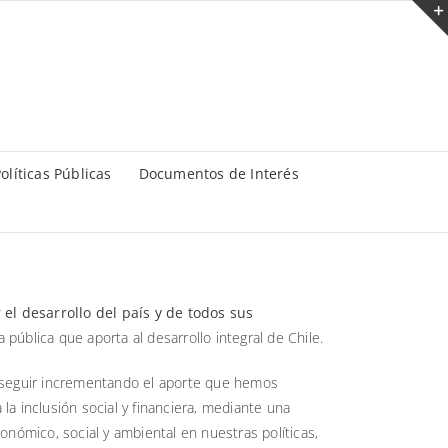
olíticas Públicas
Documentos de Interés
 el desarrollo del país y de todos sus
ública que aporta al desarrollo integral de Chile.
es seguir incrementando el aporte que hemos
 la inclusión social y financiera, mediante una
onómico, social y ambiental en nuestras políticas,