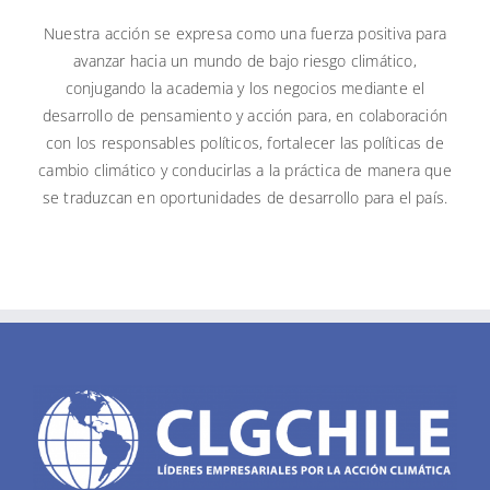
Nuestra acción se expresa como una fuerza positiva para
avanzar hacia un mundo de bajo riesgo climático,
conjugando la academia y los negocios mediante el
desarrollo de pensamiento y acción para, en colaboración
con los responsables políticos, fortalecer las políticas de
cambio climático y conducirlas a la práctica de manera que
se traduzcan en oportunidades de desarrollo para el país.