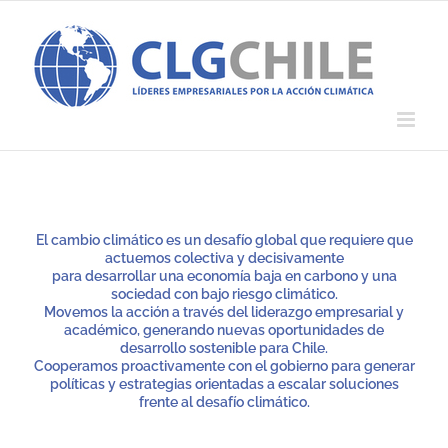
Saltar
al
contenido
El cambio climático es un desafío global que requiere que
actuemos colectiva y decisivamente
para desarrollar una economía baja en carbono y una
sociedad con bajo riesgo climático.
Movemos la acción a través del liderazgo empresarial y
académico, generando nuevas oportunidades de
desarrollo sostenible para Chile.
Cooperamos proactivamente con el gobierno para generar
políticas y estrategias orientadas a escalar soluciones
frente al desafío climático.