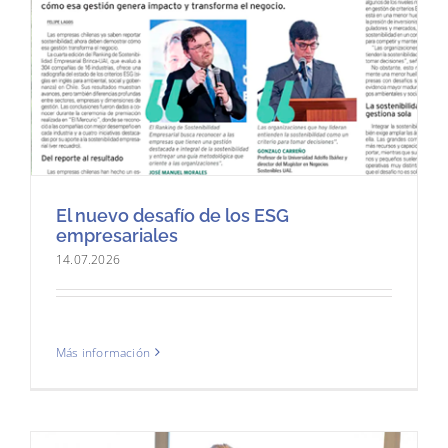
El nuevo desafío de los ESG
empresariales
14.07.2026
Más información