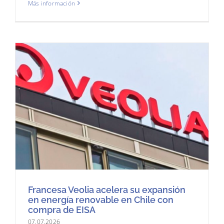
Más información
Francesa Veolia acelera su expansión
en energía renovable en Chile con
compra de EISA
07.07.2026