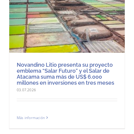
Novandino Litio presenta su proyecto
emblema “Salar Futuro” y el Salar de
Atacama suma más de US$ 6.000
millones en inversiones en tres meses
03.07.2026
Más información