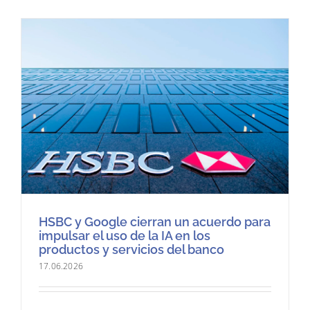
HSBC y Google cierran un acuerdo para
impulsar el uso de la IA en los
productos y servicios del banco
17.06.2026