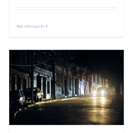
Más información