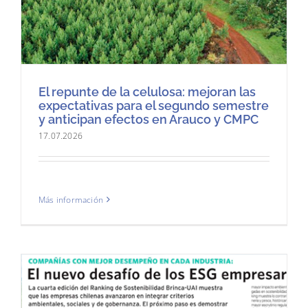
El repunte de la celulosa: mejoran las
expectativas para el segundo semestre
y anticipan efectos en Arauco y CMPC
17.07.2026
Más información