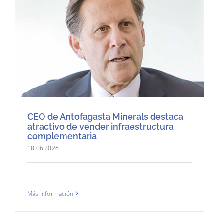
CEO de Antofagasta Minerals destaca
atractivo de vender infraestructura
complementaria
18.06.2026
Más información