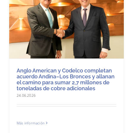
Anglo American y Codelco completan
acuerdo Andina–Los Bronces y allanan
el camino para sumar 2,7 millones de
toneladas de cobre adicionales
24.06.2026
Más información