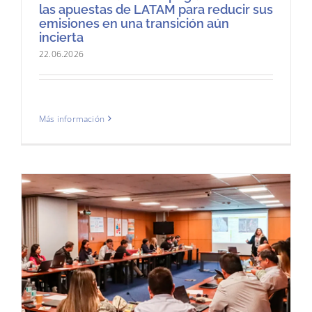
las apuestas de LATAM para reducir sus
emisiones en una transición aún
incierta
22.06.2026
Más información