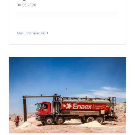
30.06.2026
Más información