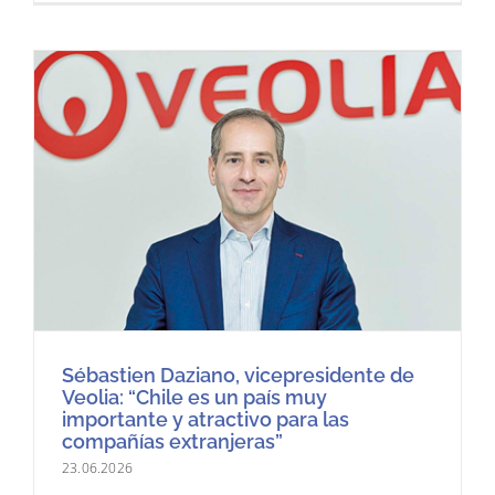
Sébastien Daziano, vicepresidente de
Veolia: “Chile es un país muy
importante y atractivo para las
compañías extranjeras”
23.06.2026