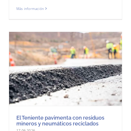
Más información
El Teniente pavimenta con residuos
mineros y neumáticos reciclados
17.06.2026