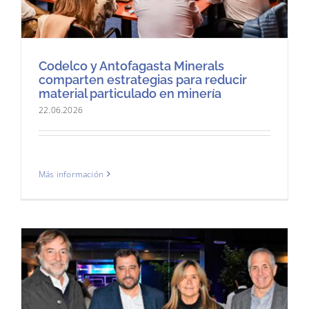
Codelco y Antofagasta Minerals
comparten estrategias para reducir
material particulado en minería
22.06.2026
Más información