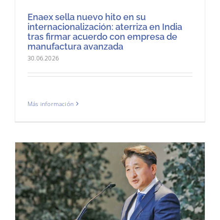
Enaex sella nuevo hito en su
internacionalización: aterriza en India
tras firmar acuerdo con empresa de
manufactura avanzada
30.06.2026
Más información