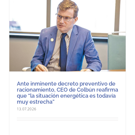
Ante inminente decreto preventivo de
racionamiento, CEO de Colbún reafirma
que “la situación energética es todavía
muy estrecha”
13.07.2026