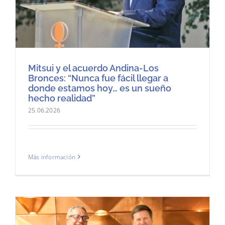
Mitsui y el acuerdo Andina-Los
Bronces: “Nunca fue fácil llegar a
donde estamos hoy… es un sueño
hecho realidad”
25.06.2026
Más información