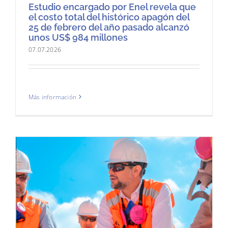
Estudio encargado por Enel revela que
el costo total del histórico apagón del
25 de febrero del año pasado alcanzó
unos US$ 984 millones
07.07.2026
Más información