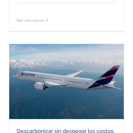
Más información
Descarbonizar sin despegar los costos: