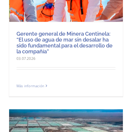
Gerente general de Minera Centinela:
“El uso de agua de mar sin desalar ha
sido fundamental para el desarrollo de
la compañía”
03.07.2026
Más información