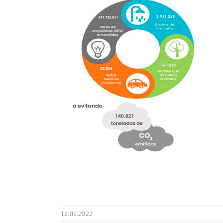
12.05.2022