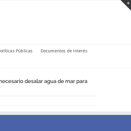
olíticas Públicas
Documentos de Interés
necesario desalar agua de mar para