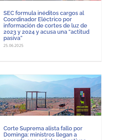
SEC formula inéditos cargos al
Coordinador Eléctrico por
información de cortes de luz de
2023 y 2024 y acusa una “actitud
pasiva”
25.06.2025
Corte Suprema alista fallo por
Dominga: ministros llegan a