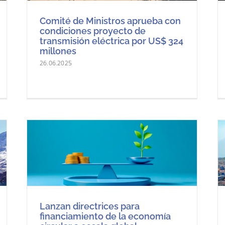
Comité de Ministros aprueba con
condiciones proyecto de
transmisión eléctrica por US$ 324
millones
26.06.2025
Lanzan directrices para
financiamiento de la economía