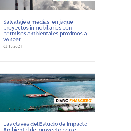
Salvataje a medias: en jaque
proyectos inmobiliarios con
permisos ambientales próximos a
vencer
02.10.2024
Las claves del Estudio de Impacto
Ambiental del proyecto con el