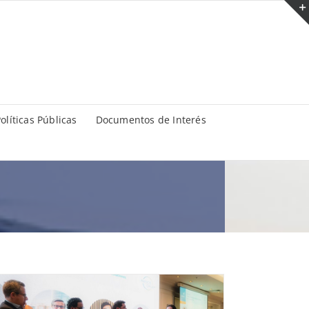
olíticas Públicas
Documentos de Interés