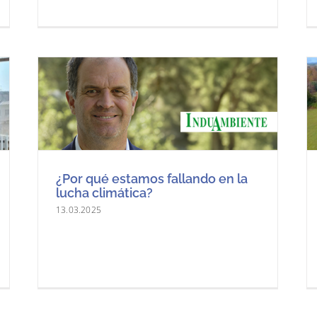
¿Por qué estamos fallando en la
lucha climática?
13.03.2025