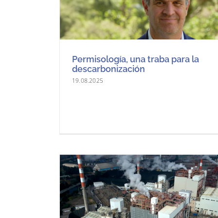
Permisología, una traba para la
descarbonización
19.08.2025