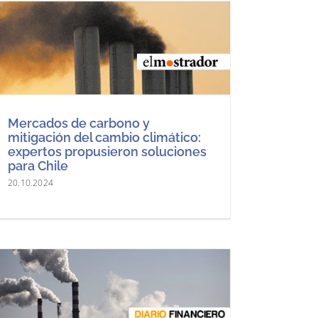
Mercados de carbono y
mitigación del cambio climático:
expertos propusieron soluciones
para Chile
20.10.2024