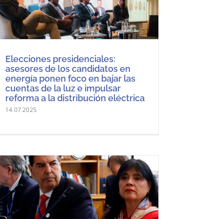
Elecciones presidenciales:
asesores de los candidatos en
energía ponen foco en bajar las
cuentas de la luz e impulsar
reforma a la distribución eléctrica
14.07.2025