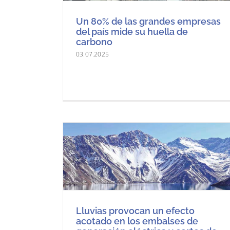
Un 80% de las grandes empresas
del país mide su huella de
carbono
03.07.2025
Lluvias provocan un efecto
acotado en los embalses de