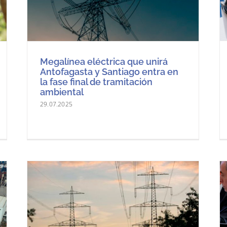
Megalínea eléctrica que unirá
Antofagasta y Santiago entra en
la fase final de tramitación
ambiental
29.07.2025