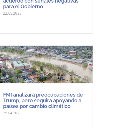
acuerdo con señales negativas
para el Gobierno
22.05.2025
FMI analizará preocupaciones de
Trump, pero seguirá apoyando a
países por cambio climático
25.04.2025