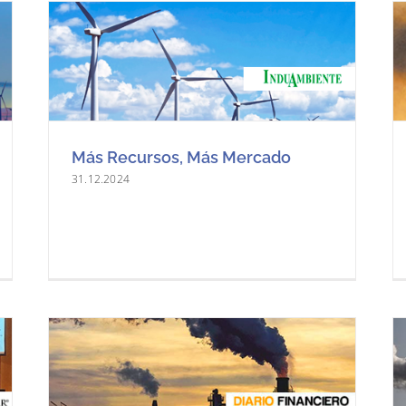
Más Recursos, Más Mercado
31.12.2024