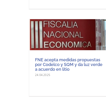
FNE acepta medidas propuestas
por Codelco y SQM y da luz verde
a acuerdo en litio
24.04.2025