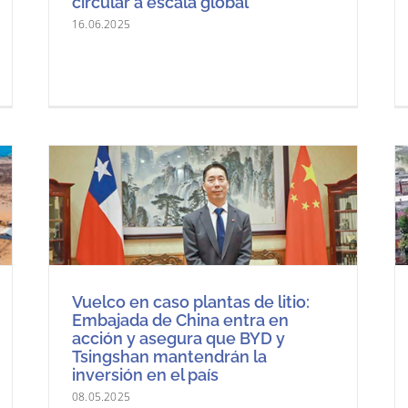
circular a escala global
16.06.2025
Vuelco en caso plantas de litio:
Embajada de China entra en
acción y asegura que BYD y
Tsingshan mantendrán la
inversión en el país
08.05.2025