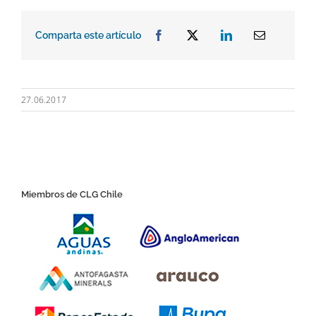
Comparta este artículo
27.06.2017
Miembros de CLG Chile