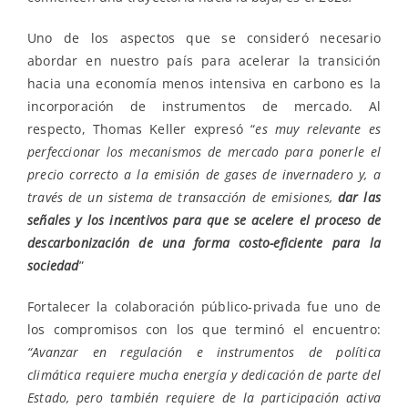
Uno de los aspectos que se consideró necesario
abordar en nuestro país para acelerar la transición
hacia una economía menos intensiva en carbono es la
incorporación de instrumentos de mercado. Al
respecto, Thomas Keller expresó “
es muy relevante es
perfeccionar los mecanismos de mercado para ponerle el
precio correcto a la emisión de gases de invernadero y, a
través de un sistema de transacción de emisiones,
dar las
señales y los incentivos para que se acelere el proceso de
descarbonización de una forma costo-eficiente para la
sociedad
”
Fortalecer la colaboración público-privada fue uno de
los compromisos con los que terminó el encuentro:
“Avanzar en regulación e instrumentos de política
climática requiere mucha energía y dedicación de parte del
Estado, pero también requiere de la participación activa