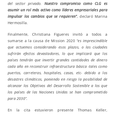
del sector privado.
Nuestro compromiso como CLG es
asumir un rol más activo como líderes empresariales para
impulsar los cambios que se requieren”
, declaró Marina
Hermosilla.
Finalmente, Christiana Figueres invitó a todos a
sumarse a la causa de Mission 2020
“
es imprescindible
que actuemos considerando esos plazos, o las ciudades
sufrirán efectos devastadores, lo que implicará que los
países tendrán que invertir grandes cantidades de dinero
cada año en reconstruir infraestructura básica -tales como
puertos, carreteras, hospitales, casas, etc- debido a los
desastres climáticos, poniendo en riesgo la posibilidad de
alcanzar los Objetivos del Desarrollo Sostenible a los que
los países de las Naciones Unidas se han comprometido
para 2030
”.
En la cita estuvieron presente Thomas Keller,