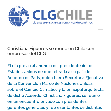
Saltar
al
contenido
Christiana Figueres se reúne en Chile con
empresas del CLG
El día previo al anuncio del presidente de los
Estados Unidos de que retiraría a su país del
Acuerdo de París, quien fuera Secretaria Ejecutiva
de la Convención Marco de Naciones Unidas
sobre el Cambio Climático y la principal arquitecta
de dicho Acuerdo, Christiana Figueres, se reunió
en un encuentro privado con presidentes,
gerentes generales y representantes de distintas