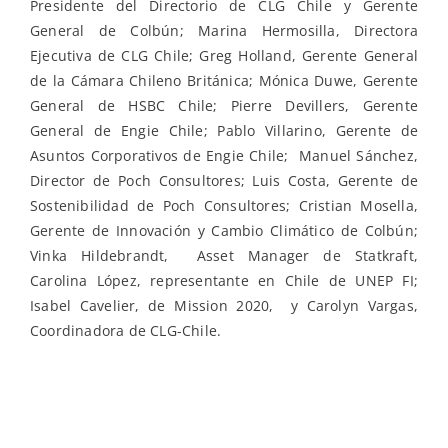
Presidente del Directorio de CLG Chile y Gerente
General de Colbún; Marina Hermosilla, Directora
Ejecutiva de CLG Chile; Greg Holland, Gerente General
de la Cámara Chileno Británica; Mónica Duwe, Gerente
General de HSBC Chile; Pierre Devillers, Gerente
General de Engie Chile; Pablo Villarino, Gerente de
Asuntos Corporativos de Engie Chile; Manuel Sánchez,
Director de Poch Consultores; Luis Costa, Gerente de
Sostenibilidad de Poch Consultores; Cristian Mosella,
Gerente de Innovación y Cambio Climático de Colbún;
Vinka Hildebrandt, Asset Manager de Statkraft,
Carolina López, representante en Chile de UNEP FI;
Isabel Cavelier, de Mission 2020, y Carolyn Vargas,
Coordinadora de CLG-Chile.