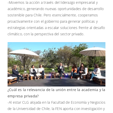
-Movemos la acción a través del liderazgo empresarial y
académico, generando nuevas oportunidades de desarrollo
sostenible para Chile. Pero esencialmente, cooperamos
proactivamente con el gobierno para generar políticas y
estrategias orientadas a escalar soluciones frente al desafío
climático, con la perspectiva del sector privado.
¿Cuál es la relevancia de la unión entre la academia y la
empresa privada?
-Al estar CLG alojada en la Facultad de Economía y Negocios
de la Universidad de Chile, la FEN aporta con investigación y