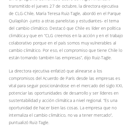
transmitido el jueves 27 de octubre, la directora ejecutiva
de CLG-Chile, María Teresa Ruiz-Tagle, abordó en el Parque
Quilapilún -junto a otras panelistas y estudiantes- el tema
del cambio climático. Destacó que Chile es líder en política
climática y que en “CLG creemos en la acción y en el trabajo
colaborativo porque en el país somos muy vulnerables al
cambio climático. Por eso, el compromiso que tiene Chile lo
están tomando también las empresas”, dijo Ruiz-Tagle.
La directora ejecutiva enfatizó que alinearse a los
compromisos del Acuerdo de París desde las empresas es
vital para seguir posicionándose en el mercado del siglo XXI,
potenciar las oportunidades de desarrollo y ser líderes en
sustentabilidad y acción climática a nivel regional. “Es una
oportunidad de hacer bien las cosas. La empresa que no
internaliza el cambio climático, no va a tener mercado”,
puntualizó Ruiz-Tagle.