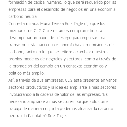
formación de capital humano, lo que será requerido por las
empresas para el desarrollo de negocios en una economía
carbono neutral.
Con esta mirada, María Teresa Ruiz-Tagle dijo que los
miembros de CLG-Chile estamos comprometidos a
desempeñar un papel de liderazgo para impulsar una
transición justa hacia una economía baja en emisiones de
carbono, tanto en lo que se refiere a cambiar nuestros
propios modelos de negocios y sectores, como a través de
la promoción del cambio en un contexto económico y
político más amplio.
Así, a través de sus empresas, CLG está presente en varios
sectores productivos y la idea es ampliarse a más sectores,
involucrando a la cadena de valor de las empresas. “Es
necesario ampliarse a más sectores porque sólo con el
trabajo de manera conjunta podemos alcanzar la carbono
neutralidad”, enfatizó Ruiz-Tagle.