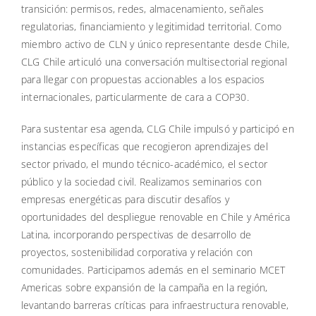
transición: permisos, redes, almacenamiento, señales
regulatorias, financiamiento y legitimidad territorial. Como
miembro activo de CLN y único representante desde Chile,
CLG Chile articuló una conversación multisectorial regional
para llegar con propuestas accionables a los espacios
internacionales, particularmente de cara a COP30.
Para sustentar esa agenda, CLG Chile impulsó y participó en
instancias específicas que recogieron aprendizajes del
sector privado, el mundo técnico-académico, el sector
público y la sociedad civil. Realizamos seminarios con
empresas energéticas para discutir desafíos y
oportunidades del despliegue renovable en Chile y América
Latina, incorporando perspectivas de desarrollo de
proyectos, sostenibilidad corporativa y relación con
comunidades. Participamos además en el seminario MCET
Americas sobre expansión de la campaña en la región,
levantando barreras críticas para infraestructura renovable,