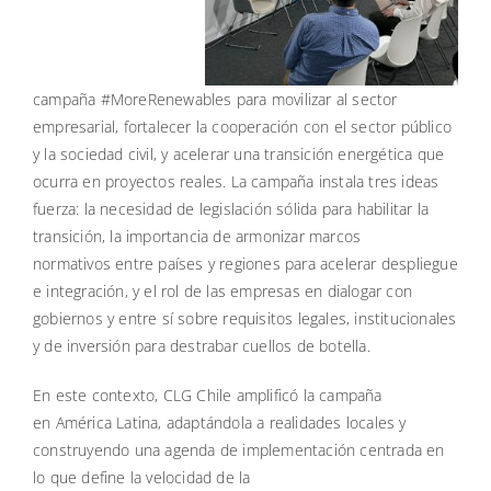
campaña #MoreRenewables para movilizar al sector
empresarial, fortalecer la cooperación con el sector público
y la sociedad civil, y acelerar una transición energética que
ocurra en proyectos reales. La campaña instala tres ideas
fuerza: la necesidad de legislación sólida para habilitar la
transición, la importancia de armonizar marcos
normativos entre países y regiones para acelerar despliegue
e integración, y el rol de las empresas en dialogar con
gobiernos y entre sí sobre requisitos legales, institucionales
y de inversión para destrabar cuellos de botella.
En este contexto, CLG Chile amplificó la campaña
en América Latina, adaptándola a realidades locales y
construyendo una agenda de implementación centrada en
lo que define la velocidad de la