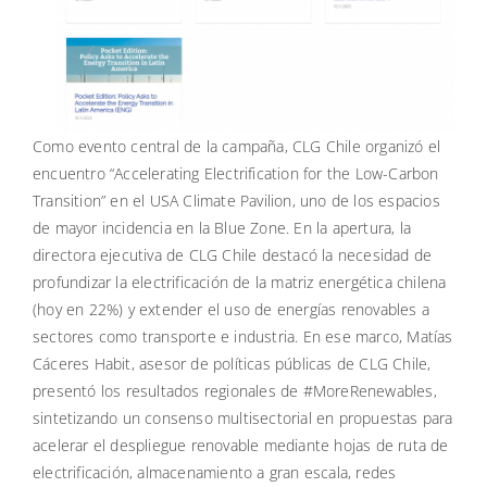
Como evento central de la campaña, CLG Chile organizó el
encuentro “Accelerating Electrification for the Low-Carbon
Transition” en el USA Climate Pavilion, uno de los espacios
de mayor incidencia en la Blue Zone. En la apertura, la
directora ejecutiva de CLG Chile destacó la necesidad de
profundizar la electrificación de la matriz energética chilena
(hoy en 22%) y extender el uso de energías renovables a
sectores como transporte e industria. En ese marco, Matías
Cáceres Habit, asesor de políticas públicas de CLG Chile,
presentó los resultados regionales de #MoreRenewables,
sintetizando un consenso multisectorial en propuestas para
acelerar el despliegue renovable mediante hojas de ruta de
electrificación, almacenamiento a gran escala, redes