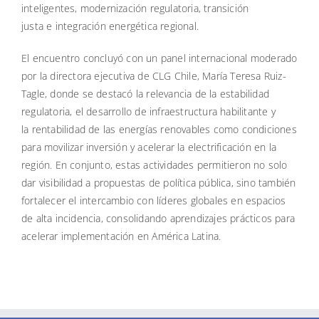
inteligentes, modernización regulatoria, transición
justa e integración energética regional.
El encuentro concluyó con un panel internacional moderado
por la directora ejecutiva de CLG Chile, María Teresa Ruiz-
Tagle, donde se destacó la relevancia de la estabilidad
regulatoria, el desarrollo de infraestructura habilitante y
la rentabilidad de las energías renovables como condiciones
para movilizar inversión y acelerar la electrificación en la
región. En conjunto, estas actividades permitieron no solo
dar visibilidad a propuestas de política pública, sino también
fortalecer el intercambio con líderes globales en espacios
de alta incidencia, consolidando aprendizajes prácticos para
acelerar implementación en América Latina.