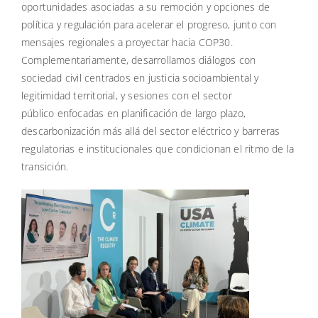
oportunidades asociadas a su remoción y opciones de
política y regulación para acelerar el progreso, junto con
mensajes regionales a proyectar hacia COP30.
Complementariamente, desarrollamos diálogos con
sociedad civil centrados en justicia socioambiental y
legitimidad territorial, y sesiones con el sector
público enfocadas en planificación de largo plazo,
descarbonización más allá del sector eléctrico y barreras
regulatorias e institucionales que condicionan el ritmo de la
transición.