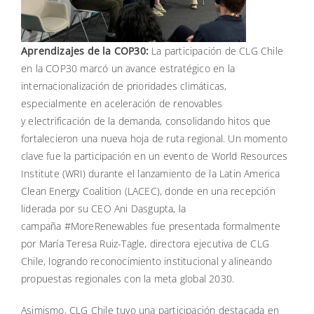
Aprendizajes de la COP30:
La participación de CLG Chile
en la COP30 marcó un avance estratégico en la
internacionalización de prioridades climáticas,
especialmente en aceleración de renovables
y electrificación de la demanda, consolidando hitos que
fortalecieron una nueva hoja de ruta regional. Un momento
clave fue la participación en un evento de World Resources
Institute (WRI) durante el lanzamiento de la Latin America
Clean Energy Coalition (LACEC), donde en una recepción
liderada por su CEO Ani Dasgupta, la
campaña #MoreRenewables fue presentada formalmente
por María Teresa Ruiz-Tagle, directora ejecutiva de CLG
Chile, logrando reconocimiento institucional y alineando
propuestas regionales con la meta global 2030.
Asimismo, CLG Chile tuvo una participación destacada en