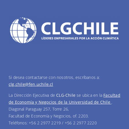
Si desea contactarse con nosotros, escríbanos a:
clg.chile@fen.uchile.cl
La Dirección Ejecutiva de
CLG-Chile
se ubica en la
Facultad
de Economía y Negocios de la Universidad de Chile
.
Diagonal Paraguay 257, Torre 26,
Facultad de Economía y Negocios, of. 2203.
Teléfonos: +56 2 2977 2219 / +56 2 2977 2220