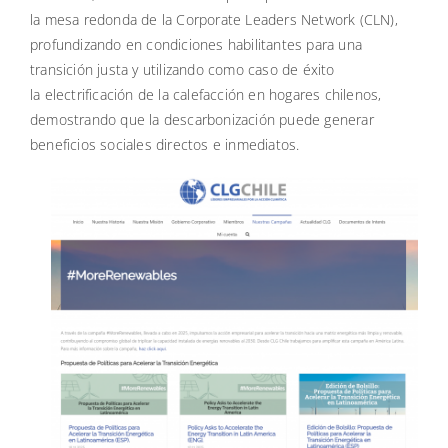
la mesa redonda de la Corporate Leaders Network (CLN),
profundizando en condiciones habilitantes para una
transición justa y utilizando como caso de éxito
la electrificación de la calefacción en hogares chilenos,
demostrando que la descarbonización puede generar
beneficios sociales directos e inmediatos.