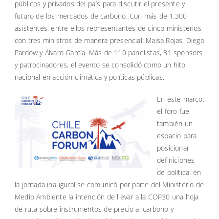
públicos y privados del país para discutir el presente y
futuro de los mercados de carbono. Con más de 1.300
asistentes, entre ellos representantes de cinco ministerios
con tres ministros de manera presencial: Maisa Rojas, Diego
Pardow y Álvaro García. Más de 110 panelistas, 31 sponsors
y patrocinadores, el evento se consolidó como un hito
nacional en acción climática y políticas públicas.
En este marco,
el foro fue
también un
espacio para
posicionar
definiciones
de política: en
la jornada inaugural se comunicó por parte del Ministerio de
Medio Ambiente la intención de llevar a la COP30 una hoja
de ruta sobre instrumentos de precio al carbono y