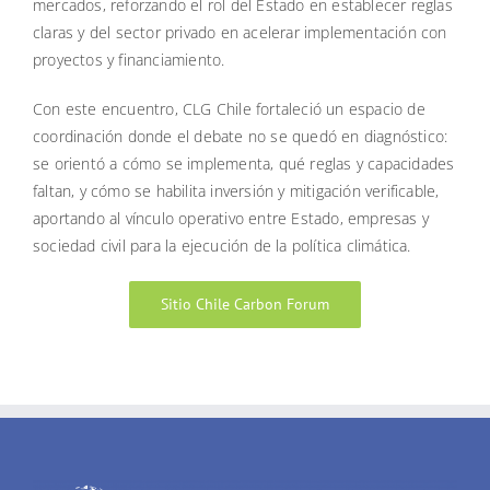
mercados, reforzando el rol del Estado en establecer reglas
claras y del sector privado en acelerar implementación con
proyectos y financiamiento.
Con este encuentro, CLG Chile fortaleció un espacio de
coordinación donde el debate no se quedó en diagnóstico:
se orientó a cómo se implementa, qué reglas y capacidades
faltan, y cómo se habilita inversión y mitigación verificable,
aportando al vínculo operativo entre Estado, empresas y
sociedad civil para la ejecución de la política climática.
Sitio Chile Carbon Forum