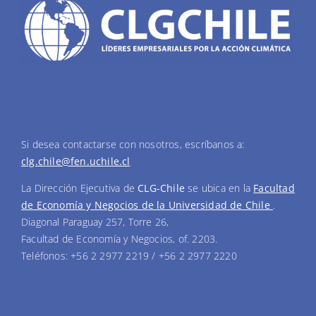
Si desea contactarse con nosotros, escríbanos a:
clg.chile@fen.uchile.cl
La Dirección Ejecutiva de
CLG-Chile
se ubica en la
Facultad
de Economía y Negocios de la Universidad de Chile
.
Diagonal Paraguay 257, Torre 26,
Facultad de Economía y Negocios, of. 2203.
Teléfonos: +56 2 2977 2219 / +56 2 2977 2220