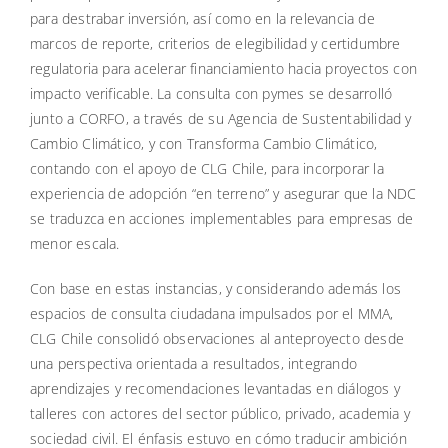
para destrabar inversión, así como en la relevancia de
marcos de reporte, criterios de elegibilidad y certidumbre
regulatoria para acelerar financiamiento hacia proyectos con
impacto verificable. La consulta con pymes se desarrolló
junto a CORFO, a través de su Agencia de Sustentabilidad y
Cambio Climático, y con Transforma Cambio Climático,
contando con el apoyo de CLG Chile, para incorporar la
experiencia de adopción “en terreno” y asegurar que la NDC
se traduzca en acciones implementables para empresas de
menor escala.
Con base en estas instancias, y considerando además los
espacios de consulta ciudadana impulsados por el MMA,
CLG Chile consolidó observaciones al anteproyecto desde
una perspectiva orientada a resultados, integrando
aprendizajes y recomendaciones levantadas en diálogos y
talleres con actores del sector público, privado, academia y
sociedad civil. El énfasis estuvo en cómo traducir ambición