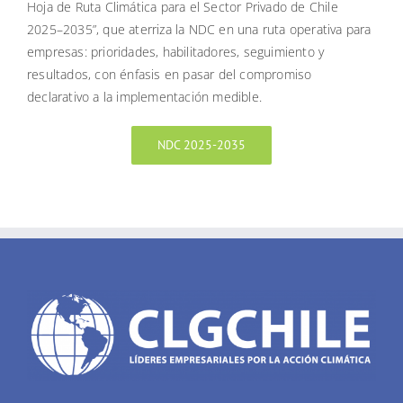
Hoja de Ruta Climática para el Sector Privado de Chile
2025–2035”, que aterriza la NDC en una ruta operativa para
empresas: prioridades, habilitadores, seguimiento y
resultados, con énfasis en pasar del compromiso
declarativo a la implementación medible.
NDC 2025-2035