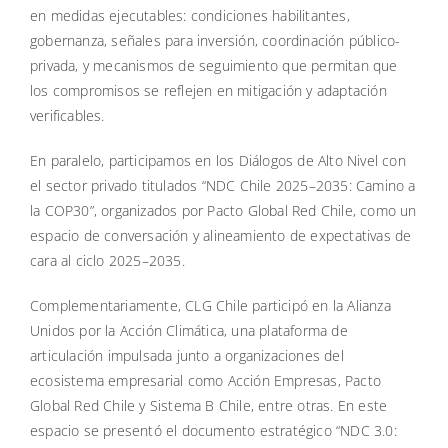
en medidas ejecutables: condiciones habilitantes,
gobernanza, señales para inversión, coordinación público-
privada, y mecanismos de seguimiento que permitan que
los compromisos se reflejen en mitigación y adaptación
verificables.
En paralelo, participamos en los Diálogos de Alto Nivel con
el sector privado titulados “NDC Chile 2025–2035: Camino a
la COP30”, organizados por Pacto Global Red Chile, como un
espacio de conversación y alineamiento de expectativas de
cara al ciclo 2025–2035.
Complementariamente, CLG Chile participó en la Alianza
Unidos por la Acción Climática, una plataforma de
articulación impulsada junto a organizaciones del
ecosistema empresarial como Acción Empresas, Pacto
Global Red Chile y Sistema B Chile, entre otras. En este
espacio se presentó el documento estratégico “NDC 3.0: