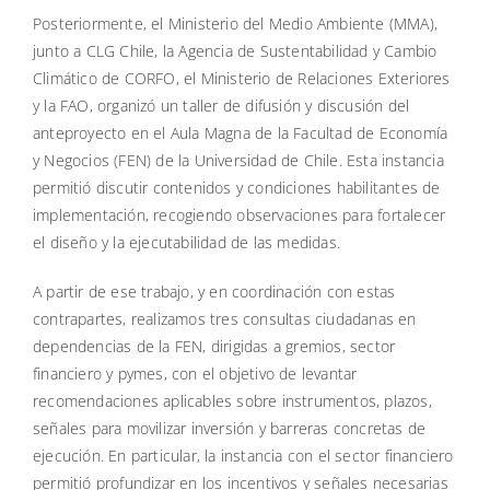
Posteriormente, el Ministerio del Medio Ambiente (MMA),
junto a CLG Chile, la Agencia de Sustentabilidad y Cambio
Climático de CORFO, el Ministerio de Relaciones Exteriores
y la FAO, organizó un taller de difusión y discusión del
anteproyecto en el Aula Magna de la Facultad de Economía
y Negocios (FEN) de la Universidad de Chile. Esta instancia
permitió discutir contenidos y condiciones habilitantes de
implementación, recogiendo observaciones para fortalecer
el diseño y la ejecutabilidad de las medidas.
A partir de ese trabajo, y en coordinación con estas
contrapartes, realizamos tres consultas ciudadanas en
dependencias de la FEN, dirigidas a gremios, sector
financiero y pymes, con el objetivo de levantar
recomendaciones aplicables sobre instrumentos, plazos,
señales para movilizar inversión y barreras concretas de
ejecución. En particular, la instancia con el sector financiero
permitió profundizar en los incentivos y señales necesarias