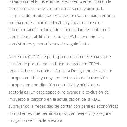
privado con el Ministerio del Medio Ambiente, CLG Chile
conoció el anteproyecto de actualización y advirtió la
ausencia de propuestas en áreas relevantes para cerrar la
brecha entre ambición climática y capacidad real de
implementación, reforzando la necesidad de contar con
condiciones habilitantes claras, señales económicas
consistentes y mecanismos de seguimiento.
Asimismo, CLG Chile participó en una conferencia sobre
fijación de precios del carbono realizada en CEPAL,
organizada con participación de la Delegación de la Unión
Europea en Chile y un grupo de trabajo de la Comisión
Europea, en coordinación con CEPAL y ministerios
sectoriales. En este espacio, relevamos la exclusión del
impuesto al carbono en la actualización de la NDC,
subrayando la necesidad de contar con señales económicas
consistentes que permitan movilizar inversión y asegurar
mitigación verificable a escala.