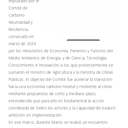
impulsado por el
Comité de
Carbono-
Neutralidad y
Resiliencia,
convocado en
marzo de 2024
por los ministerios de Economía, Fomento y Turismo; del
Medio Ambiente; de Energía; y de Ciencia, Tecnología,
Conocimiento e Innovación; a los que posteriormente se
sumaron el ministro de Agricultura y la ministra de Obras
Públicas. El objetivo del Comité fue acelerar la transición
hacia una economía carbono neutral y resiliente al clima
mediante propuestas de corto y mediano plazo,
entendiendo que para ello es fundamental la acción
coordinada de todos los actores y la capacidad de traducir
ambición en implementación.
En ese marco, durante Marzo se realizó un encuentro