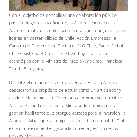
Con el objetivo de consolidar una colaboración público-
privada pragmática y eficiente, la Alianza Unidos por la
Acción Climática —conformada por las cinco organizaciones
líderes en sostenibilidad de Chile: Acción Empresas, la
Cámara de Comercio de Santiago, CLG Chile, Pacto Global
Chile y Sistema B Chile — sostuvo hoy una reunión
estratégica con la Ministra del Medio Ambiente, Francisca
Toledo Echegaray.
Durante el encuentro, las representantes de la Alianza
destacaron su propósito de actuar como un articulador y
aliado de la administración en sus compromisos climáticos.
Alineados con la visión de la Ministra de promover una
gestión habilitante que otorgue certeza para la inversión, la
Alianza enfatizó que la competitividad internacional de Chile
está intrínsecamente ligada a la correcta gestión de los
riesgos climáticos.