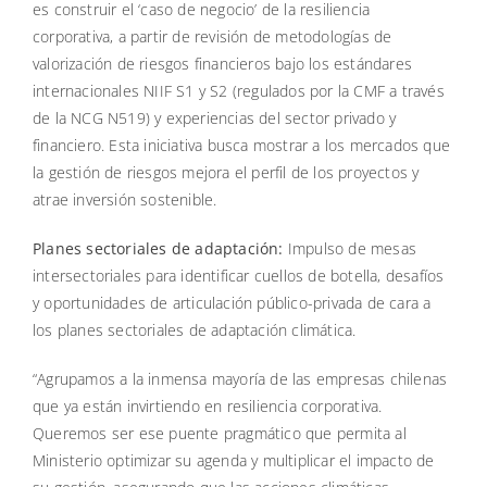
es construir el ‘caso de negocio’ de la resiliencia
corporativa, a partir de revisión de metodologías de
valorización de riesgos financieros bajo los estándares
internacionales NIIF S1 y S2 (regulados por la CMF a través
de la NCG N519) y experiencias del sector privado y
financiero. Esta iniciativa busca mostrar a los mercados que
la gestión de riesgos mejora el perfil de los proyectos y
atrae inversión sostenible.
Planes sectoriales de adaptación:
Impulso de mesas
intersectoriales para identificar cuellos de botella, desafíos
y oportunidades de articulación público-privada de cara a
los planes sectoriales de adaptación climática.
“Agrupamos a la inmensa mayoría de las empresas chilenas
que ya están invirtiendo en resiliencia corporativa.
Queremos ser ese puente pragmático que permita al
Ministerio optimizar su agenda y multiplicar el impacto de