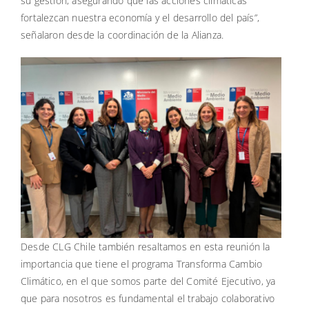
su gestión, asegurando que las acciones climáticas
fortalezcan nuestra economía y el desarrollo del país”,
señalaron desde la coordinación de la Alianza.
Desde CLG Chile también resaltamos en esta reunión la
importancia que tiene el programa Transforma Cambio
Climático, en el que somos parte del Comité Ejecutivo, ya
que para nosotros es fundamental el trabajo colaborativo