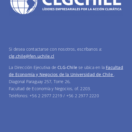
Si desea contactarse con nosotros, escríbanos a:
clg.chile@fen.uchile.cl
La Dirección Ejecutiva de
CLG-Chile
se ubica en la
Facultad
de Economía y Negocios de la Universidad de Chile
.
Diagonal Paraguay 257, Torre 26,
Facultad de Economía y Negocios, of. 2203.
Teléfonos: +56 2 2977 2219 / +56 2 2977 2220