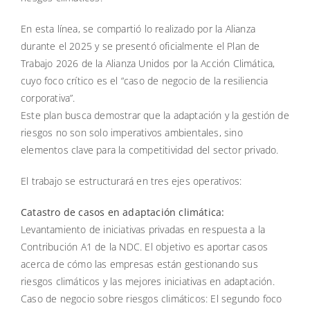
En esta línea, se compartió lo realizado por la Alianza
durante el 2025 y se presentó oficialmente el Plan de
Trabajo 2026 de la Alianza Unidos por la Acción Climática,
cuyo foco crítico es el “caso de negocio de la resiliencia
corporativa”.
Este plan busca demostrar que la adaptación y la gestión de
riesgos no son solo imperativos ambientales, sino
elementos clave para la competitividad del sector privado.
El trabajo se estructurará en tres ejes operativos:
Catastro de casos en adaptación climática:
Levantamiento de iniciativas privadas en respuesta a la
Contribución A1 de la NDC. El objetivo es aportar casos
acerca de cómo las empresas están gestionando sus
riesgos climáticos y las mejores iniciativas en adaptación.
Caso de negocio sobre riesgos climáticos: El segundo foco