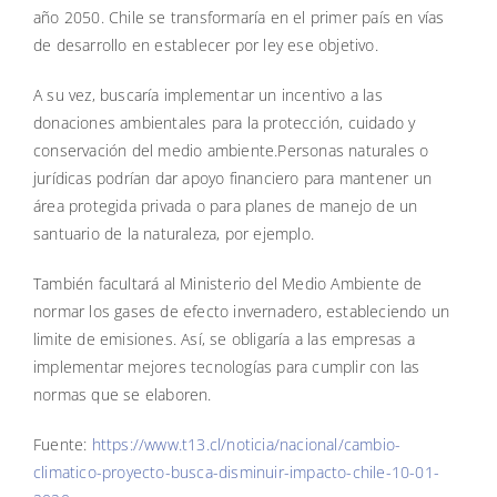
año 2050. Chile se transformaría en el primer país en vías
de desarrollo en establecer por ley ese objetivo.
A su vez, buscaría implementar un incentivo a las
donaciones ambientales para la protección, cuidado y
conservación del medio ambiente.Personas naturales o
jurídicas podrían dar apoyo financiero para mantener un
área protegida privada o para planes de manejo de un
santuario de la naturaleza, por ejemplo.
También facultará al Ministerio del Medio Ambiente de
normar los gases de efecto invernadero, estableciendo un
limite de emisiones. Así, se obligaría a las empresas a
implementar mejores tecnologías para cumplir con las
normas que se elaboren.
Fuente:
https://www.t13.cl/noticia/nacional/cambio-
climatico-proyecto-busca-disminuir-impacto-chile-10-01-