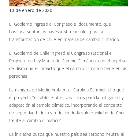
10 de enero de 2020
El Gobierno ingresó al Congreso el documento, que
buscaría sentar las bases institucionales para la
transformación de Chile en materia de cambio climático.
El Gobierno de Chile ingresó al Congreso Nacional el
Proyecto de Ley Marco de Cambio Climático, con el objetivo
de disminuir el impacto que el cambio climático tiene en las
personas.
La ministra de Medio Ambiente, Carolina Schmidt, dijo que
el proyecto “establece objetivos claros para la mitigación y
adaptación al cambio climático, incorporando el concepto
de seguridad hídrica y reduciendo la vulnerabilidad de Chile
frente al cambio climático”.
La iniciativa busca que nuestro país sea carbono neutral al