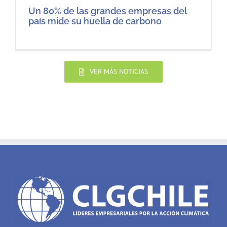
Un 80% de las grandes empresas del
país mide su huella de carbono
VER MÁS NOTICIAS