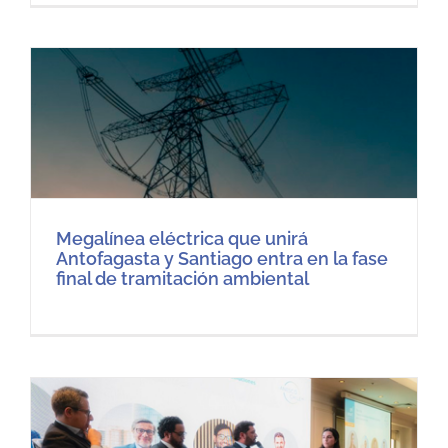
Megalínea eléctrica que unirá
Antofagasta y Santiago entra en la fase
final de tramitación ambiental