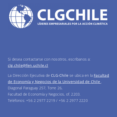
Si desea contactarse con nosotros, escríbanos a:
clg.chile@fen.uchile.cl
La Dirección Ejecutiva de
CLG-Chile
se ubica en la
Facultad
de Economía y Negocios de la Universidad de Chile
.
Diagonal Paraguay 257, Torre 26,
Facultad de Economía y Negocios, of. 2203.
Teléfonos: +56 2 2977 2219 / +56 2 2977 2220