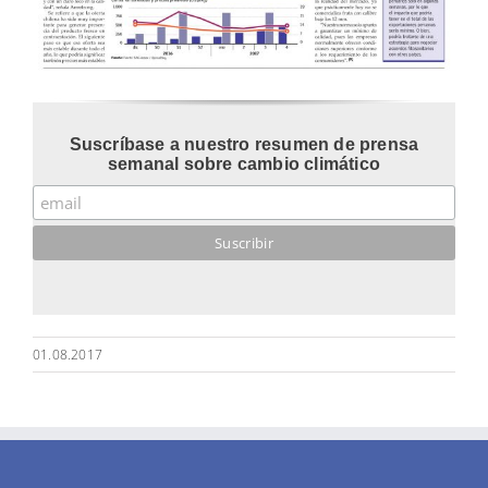
Suscríbase a nuestro resumen de prensa
semanal sobre cambio climático
01.08.2017